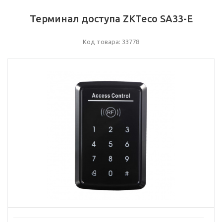
Терминал доступа ZKTeco SA33-E
Код товара: 33778