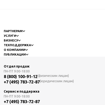
ПАРТНЕРАМ
УСЛУГИ
БИЗНЕСУ
ТЕХПОДДЕРЖКА
О КОМПАНИИ
ПУБЛИКАЦИИ
Отдел продаж
ПН-ПТ
9:00-18:00
(физическим лицам)
8 (800) 100-91-12
(юридическим лицам)
+7 (495) 783-72-87
Сервис и поддержка
ПН-ПТ
9:00-18:00
+7 (495) 783-72-87