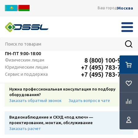
Москва
Ваш город
ПН-ПТ
9:00-18:00
8 (800) 100-91-12
Физическим лицам
+7 (495) 783-72-87
Юридическим лицам
+7 (495) 783-72-87
Сервис и поддержка
Нужна профессиональная консультация по подбору
оборудования?
Заказать обратный звонок
Задать вопрос в чате
Видеонаблюдение и СКУД «под ключ» —
проектирование, монтаж, обслуживание
Заказать расчет