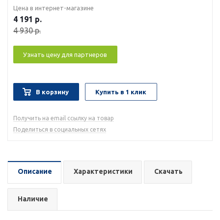
Цена в интернет-магазине
4 191
р.
4 930
р.
Узнать цену для партнеров
В корзину
Купить в 1 клик
Получить на email ссылку на товар
Поделиться в социальных сетях
Описание
Характеристики
Скачать
Наличие