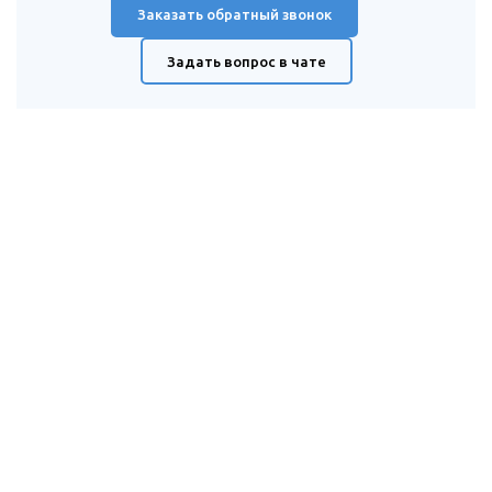
Заказать обратный звонок
Задать вопрос в чате