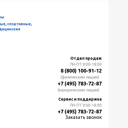
ры
ые, спортивные,
едицинские
Отдел продаж
ПН-ПТ
9:00-18:00
8 (800) 100-91-12
(физическим лицам)
+7 (495) 783-72-87
(юридическим лицам)
Сервис и поддержка
ПН-ПТ
9:00-18:00
+7 (495) 783-72-87
Заказать звонок