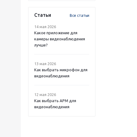
Статьи
Все статьи
14 мая 2026
Какое приложение для
камеры видеонаблюдения
лучше?
13 мая 2026
Как выбрать микрофон для
видеонаблюдения
12 мая 2026
Как выбрать APM для
видеонаблюдения