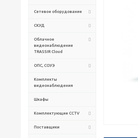
Сетевое оборудование
СКУД
Облачное
видеонаблюдение
TRASSIR Cloud
ОПС, СОУЭ
Комплекты
видеонаблюдения
Шкафы
Комплектующие CCTV
Поставщики