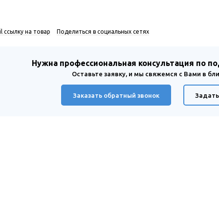
l ссылку на товар
Поделиться в социальных сетях
Нужна профессиональная консультация по п
Оставьте заявку, и мы свяжемся с Вами в б
Заказать обратный звонок
Задать