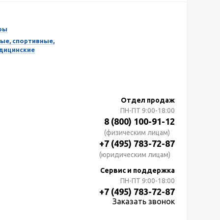
ры
ые, спортивные,
едицинские
Отдел продаж
ПН-ПТ
9:00-18:00
8 (800) 100-91-12
(физическим лицам)
+7 (495) 783-72-87
(юридическим лицам)
Сервис и поддержка
ПН-ПТ
9:00-18:00
+7 (495) 783-72-87
Заказать звонок