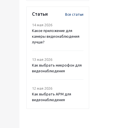
Статьи
Все статьи
14 мая 2026
Какое приложение для
камеры видеонаблюдения
лучше?
13 мая 2026
Как выбрать микрофон для
видеонаблюдения
12 мая 2026
Как выбрать APM для
видеонаблюдения