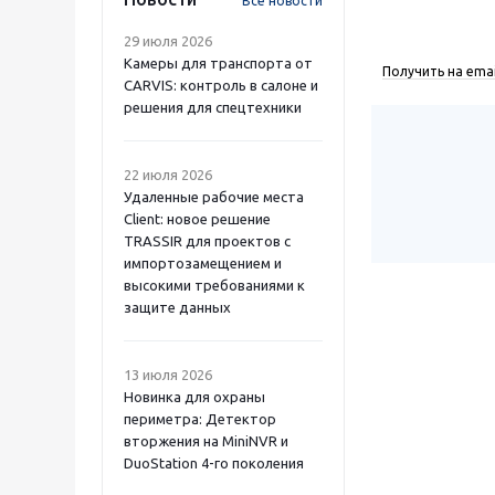
Все новости
29 июля 2026
Камеры для транспорта от
Получить на emai
CARVIS: контроль в салоне и
решения для спецтехники
22 июля 2026
Удаленные рабочие места
Client: новое решение
TRASSIR для проектов с
импортозамещением и
высокими требованиями к
защите данных
13 июля 2026
Новинка для охраны
периметра: Детектор
вторжения на MiniNVR и
DuoStation 4-го поколения