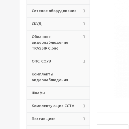
Сетевое оборудование
СКУД
Облачное
видеонаблюдение
TRASSIR Cloud
ОПС, СОУЭ
Комплекты
видеонаблюдения
Шкафы
Комплектующие CCTV
Поставщики