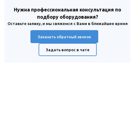
Нужна профессиональная консультация по
подбору оборудования?
Оставьте заявку, и мы свяжемся с Вами в ближайшее время
Заказать обратный звонок
Задать вопрос в чате