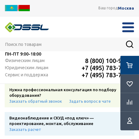
Москва
Ваш город
ПН-ПТ
9:00-18:00
8 (800) 100-91-12
Физическим лицам
+7 (495) 783-72-87
Юридическим лицам
+7 (495) 783-72-87
Сервис и поддержка
Нужна профессиональная консультация по подбору
оборудования?
Заказать обратный звонок
Задать вопрос в чате
Видеонаблюдение и СКУД «под ключ» —
проектирование, монтаж, обслуживание
Заказать расчет