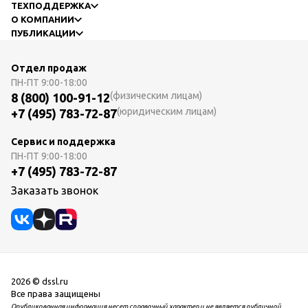
ТЕХПОДДЕРЖКА
О КОМПАНИИ
ПУБЛИКАЦИИ
Отдел продаж
ПН-ПТ
9:00-18:00
(физическим лицам)
8 (800) 100-91-12
(юридическим лицам)
+7 (495) 783-72-87
Сервис и поддержка
ПН-ПТ
9:00-18:00
+7 (495) 783-72-87
Заказать звонок
2026 © dssl.ru
Все права защищены
Опубликованная информация несет справочный характер и не является публичной