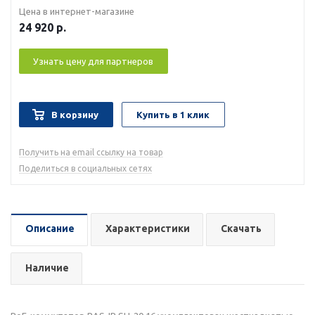
Цена в интернет-магазине
24 920
р.
Узнать цену для партнеров
В корзину
Купить в 1 клик
Получить на email ссылку на товар
Поделиться в социальных сетях
Описание
Характеристики
Скачать
Наличие