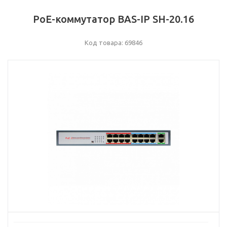
PoE-коммутатор BAS-IP SH-20.16​
Код товара: 69846