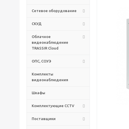
Сетевое оборудование
СКУД
Облачное
видеонаблюдение
TRASSIR Cloud
ОПС, СОУЭ
Комплекты
видеонаблюдения
Шкафы
Комплектующие CCTV
Поставщики