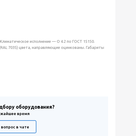
 Климатическое исполнение — О 4.2 по ГОСТ 15150.
RAL 7035) цвета, направляющие оцинкованы. Габариты
одбору оборудования?
лижайшее время
 вопрос в чате