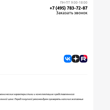
ПН-ПТ
9:00-18:00
+7 (495) 783-72-87
Заказать звонок
, технические характеристики и комплектацию представленного
женной цене. Перед покупкой рекомендуем проверять наличие желаемых