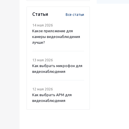
Статьи
Все статьи
14 мая 2026
Какое приложение для
камеры видеонаблюдения
лучше?
13 мая 2026
Как выбрать микрофон для
видеонаблюдения
12 мая 2026
Как выбрать APM для
видеонаблюдения