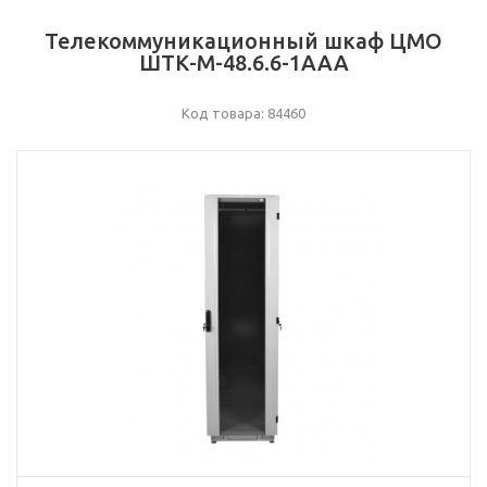
Телекоммуникационный шкаф ЦМО
ШТК-М-48.6.6-1ААА
Код товара: 84460