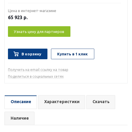
Цена в интернет-магазине
65 923
р.
Узнать цену для партнеров
В корзину
Купить в 1 клик
Получить на email ссылку на товар
Поделиться в социальных сетях
Описание
Характеристики
Скачать
Наличие