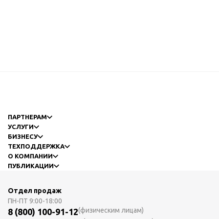
ПАРТНЕРАМ
УСЛУГИ
БИЗНЕСУ
ТЕХПОДДЕРЖКА
О КОМПАНИИ
ПУБЛИКАЦИИ
Отдел продаж
ПН-ПТ
9:00-18:00
(физическим лицам)
8 (800) 100-91-12