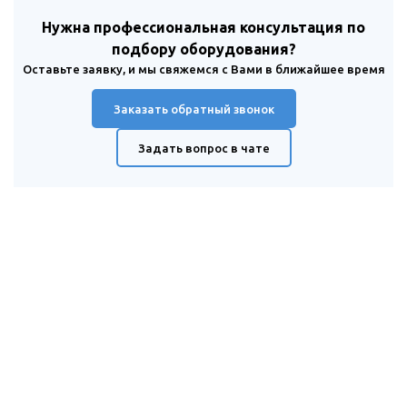
Нужна профессиональная консультация по
подбору оборудования?
Оставьте заявку, и мы свяжемся с Вами в ближайшее время
Заказать обратный звонок
Задать вопрос в чате