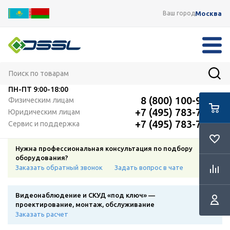
Москва
Ваш город
ПН-ПТ
9:00-18:00
8 (800) 100-91-12
Физическим лицам
+7 (495) 783-72-87
Юридическим лицам
+7 (495) 783-72-87
Сервис и поддержка
Нужна профессиональная консультация по подбору
оборудования?
Заказать обратный звонок
Задать вопрос в чате
Видеонаблюдение и СКУД «под ключ» —
проектирование, монтаж, обслуживание
Заказать расчет