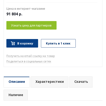
Цена в интернет-магазине
91 804
р.
Узнать цену для партнеров
В корзину
Купить в 1 клик
Получить на email ссылку на товар
Поделиться в социальных сетях
Описание
Характеристики
Скачать
Наличие