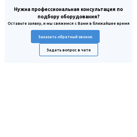
Нужна профессиональная консультация по
подбору оборудования?
Оставьте заявку, и мы свяжемся с Вами в ближайшее время
Заказать обратный звонок
Задать вопрос в чате