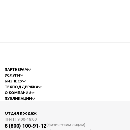
ПАРТНЕРАМ
УСЛУГИ
БИЗНЕСУ
ТЕХПОДДЕРЖКА
О КОМПАНИИ
ПУБЛИКАЦИИ
Отдел продаж
ПН-ПТ
9:00-18:00
(физическим лицам)
8 (800) 100-91-12