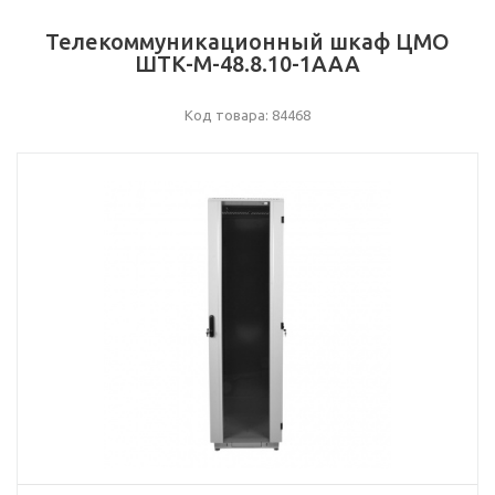
Телекоммуникационный шкаф ЦМО
ШТК-М-48.8.10-1ААА
Код товара: 84468