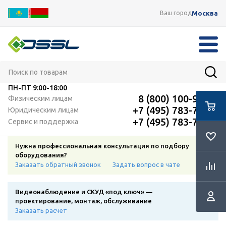
Москва
Ваш город
ПН-ПТ
9:00-18:00
8 (800) 100-91-12
Физическим лицам
+7 (495) 783-72-87
Юридическим лицам
+7 (495) 783-72-87
Сервис и поддержка
Нужна профессиональная консультация по подбору
оборудования?
Заказать обратный звонок
Задать вопрос в чате
Видеонаблюдение и СКУД «под ключ» —
проектирование, монтаж, обслуживание
Заказать расчет