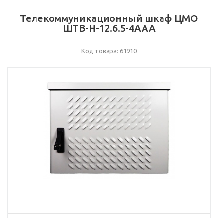
Телекоммуникационный шкаф ЦМО
ШТВ-Н-12.6.5-4ААА
Код товара: 61910