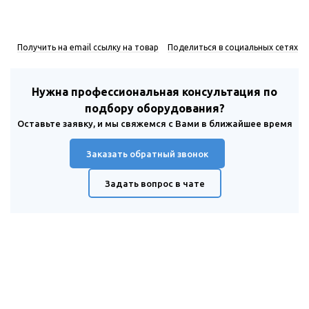
Получить на email ссылку на товар
Поделиться в социальных сетях
Нужна профессиональная консультация по
подбору оборудования?
Оставьте заявку, и мы свяжемся с Вами в ближайшее время
Заказать обратный звонок
Задать вопрос в чате