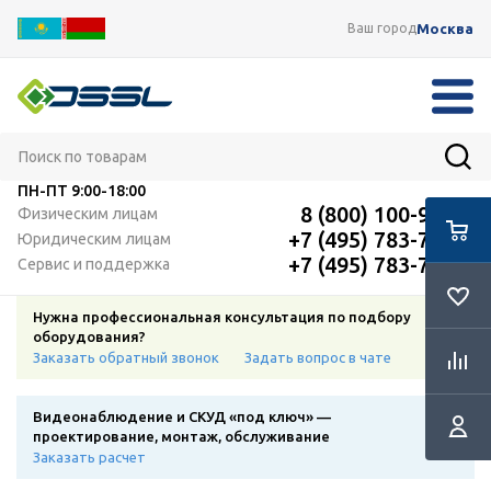
Москва
Ваш город
ПН-ПТ
9:00-18:00
8 (800) 100-91-12
Физическим лицам
+7 (495) 783-72-87
Юридическим лицам
+7 (495) 783-72-87
Сервис и поддержка
Нужна профессиональная консультация по подбору
оборудования?
Заказать обратный звонок
Задать вопрос в чате
Видеонаблюдение и СКУД «под ключ» —
проектирование, монтаж, обслуживание
Заказать расчет