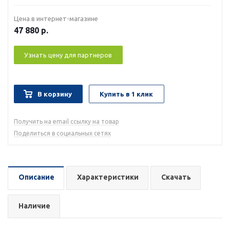
Цена в интернет-магазине
47 880
р.
Узнать цену для партнеров
В корзину
Купить в 1 клик
Получить на email ссылку на товар
Поделиться в социальных сетях
Описание
Характеристики
Скачать
Наличие