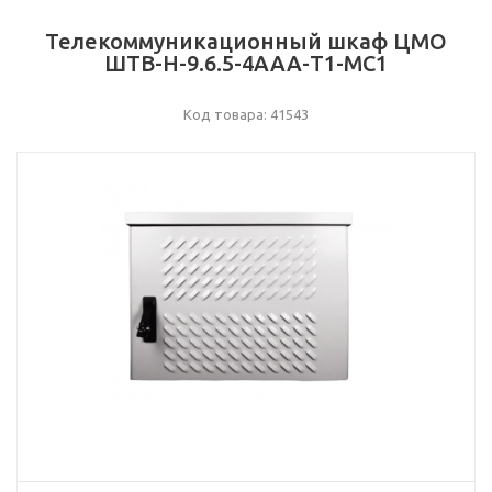
Телекоммуникационный шкаф ЦМО
ШТВ-Н-9.6.5-4ААА-Т1-МС1
Код товара: 41543