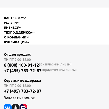
ПАРТНЕРАМ
УСЛУГИ
БИЗНЕСУ
ТЕХПОДДЕРЖКА
О КОМПАНИИ
ПУБЛИКАЦИИ
Отдел продаж
ПН-ПТ
9:00-18:00
(физическим лицам)
8 (800) 100-91-12
(юридическим лицам)
+7 (495) 783-72-87
Сервис и поддержка
ПН-ПТ
9:00-18:00
+7 (495) 783-72-87
Заказать звонок