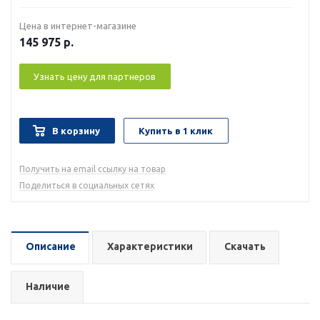
Цена в интернет-магазине
145 975
р.
Узнать цену для партнеров
В корзину
Купить в 1 клик
Получить на email ссылку на товар
Поделиться в социальных сетях
Описание
Характеристики
Скачать
Наличие