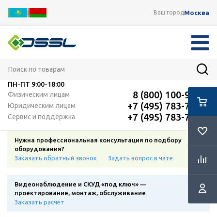
Москва
Ваш город
ПН-ПТ
9:00-18:00
8 (800) 100-91-12
Физическим лицам
+7 (495) 783-72-87
Юридическим лицам
+7 (495) 783-72-87
Сервис и поддержка
Нужна профессиональная консультация по подбору
оборудования?
Заказать обратный звонок
Задать вопрос в чате
Видеонаблюдение и СКУД «под ключ» —
проектирование, монтаж, обслуживание
Заказать расчет