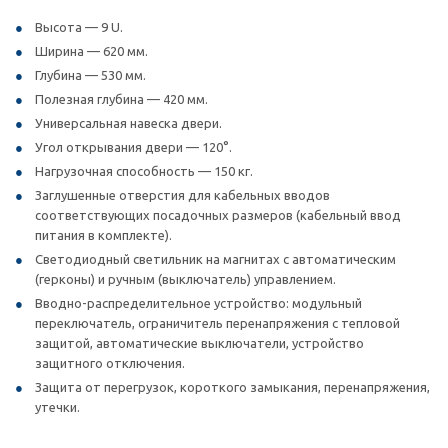
Высота — 9 U.
Ширина — 620 мм.
Глубина — 530 мм.
Полезная глубина — 420 мм.
Универсальная навеска двери.
Угол открывания двери — 120°.
Нагрузочная способность — 150 кг.
Заглушенные отверстия для кабельных вводов
соответствующих посадочных размеров (кабельный ввод
питания в комплекте).
Светодиодный светильник на магнитах с автоматическим
(герконы) и ручным (выключатель) управлением.
Вводно-распределительное устройство: модульный
переключатель, ограничитель перенапряжения с тепловой
защитой, автоматические выключатели, устройство
защитного отключения.
Защита от перегрузок, короткого замыкания, перенапряжения,
утечки.