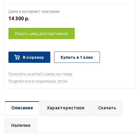
Цена в интернет-магазине
14 300
р.
Узнать цену для партнеров
В корзину
Купить в 1 клик
Получить на email ссылку на товар
Поделиться в социальных сетях
Описание
Характеристики
Скачать
Наличие