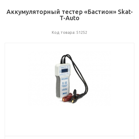
Аккумуляторный тестер «Бастион» Skat-
T-Auto
Код товара: 51252