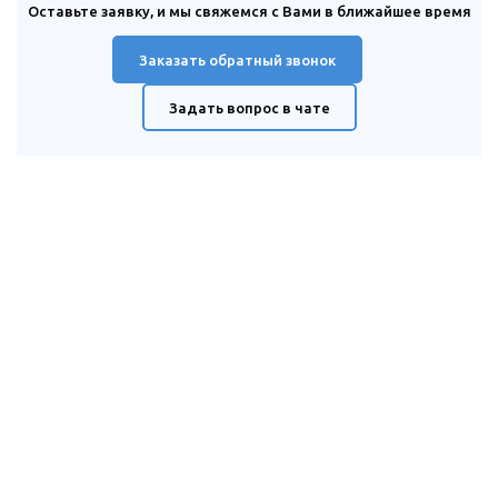
Оставьте заявку, и мы свяжемся с Вами в ближайшее время
Заказать обратный звонок
Задать вопрос в чате