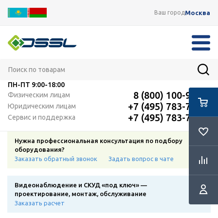
Москва
Ваш город
ПН-ПТ
9:00-18:00
8 (800) 100-91-12
Физическим лицам
+7 (495) 783-72-87
Юридическим лицам
+7 (495) 783-72-87
Сервис и поддержка
Нужна профессиональная консультация по подбору
оборудования?
Заказать обратный звонок
Задать вопрос в чате
Видеонаблюдение и СКУД «под ключ» —
проектирование, монтаж, обслуживание
Заказать расчет