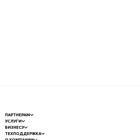
ПАРТНЕРАМ
УСЛУГИ
БИЗНЕСУ
ТЕХПОДДЕРЖКА
О КОМПАНИИ