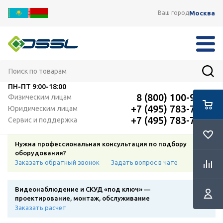
Москва
Ваш город
ПН-ПТ
9:00-18:00
8 (800) 100-91-12
Физическим лицам
+7 (495) 783-72-87
Юридическим лицам
+7 (495) 783-72-87
Сервис и поддержка
Нужна профессиональная консультация по подбору
оборудования?
Заказать обратный звонок
Задать вопрос в чате
Видеонаблюдение и СКУД «под ключ» —
проектирование, монтаж, обслуживание
Заказать расчет