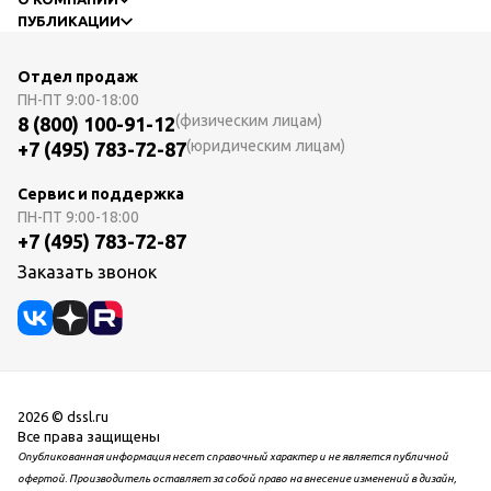
ПУБЛИКАЦИИ
Отдел продаж
ПН-ПТ
9:00-18:00
(физическим лицам)
8 (800) 100-91-12
(юридическим лицам)
+7 (495) 783-72-87
Сервис и поддержка
ПН-ПТ
9:00-18:00
+7 (495) 783-72-87
Заказать звонок
2026 © dssl.ru
Все права защищены
Опубликованная информация несет справочный характер и не является публичной
офертой. Производитель оставляет за собой право на внесение изменений в дизайн,