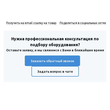
Получить на email ссылку на товар
Поделиться в социальных сетях
Нужна профессиональная консультация по
подбору оборудования?
Оставьте заявку, и мы свяжемся с Вами в ближайшее время
Заказать обратный звонок
Задать вопрос в чате