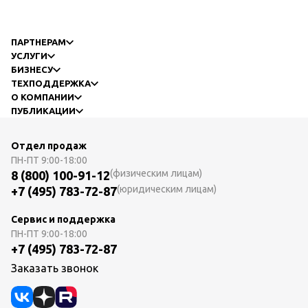
ПАРТНЕРАМ
УСЛУГИ
БИЗНЕСУ
ТЕХПОДДЕРЖКА
О КОМПАНИИ
ПУБЛИКАЦИИ
Отдел продаж
ПН-ПТ
9:00-18:00
(физическим лицам)
8 (800) 100-91-12
(юридическим лицам)
+7 (495) 783-72-87
Сервис и поддержка
ПН-ПТ
9:00-18:00
+7 (495) 783-72-87
Заказать звонок