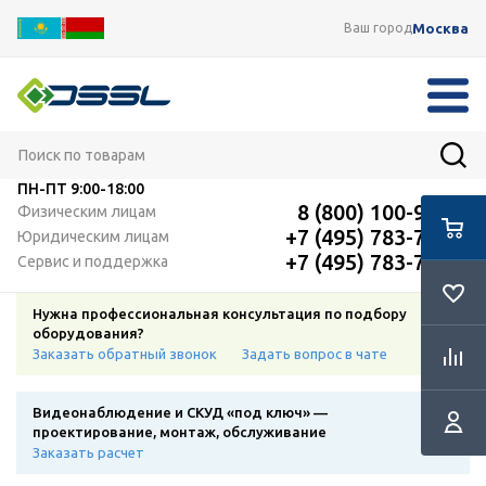
Москва
Ваш город
ПН-ПТ
9:00-18:00
8 (800) 100-91-12
Физическим лицам
+7 (495) 783-72-87
Юридическим лицам
+7 (495) 783-72-87
Сервис и поддержка
Нужна профессиональная консультация по подбору
оборудования?
Заказать обратный звонок
Задать вопрос в чате
Видеонаблюдение и СКУД «под ключ» —
проектирование, монтаж, обслуживание
Заказать расчет