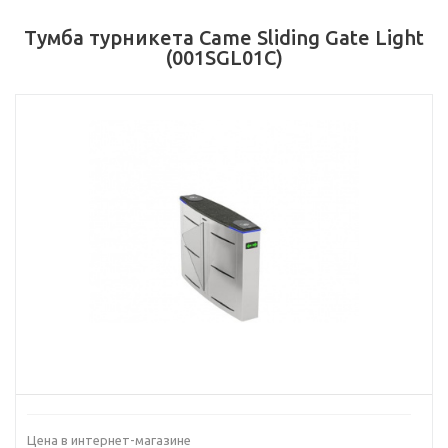
Тумба турникета Came Sliding Gate Light
(001SGL01C)
Цена в интернет-магазине