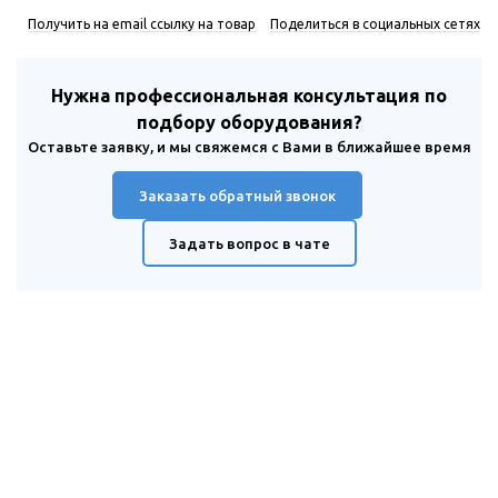
Получить на email ссылку на товар
Поделиться в социальных сетях
Нужна профессиональная консультация по
подбору оборудования?
Оставьте заявку, и мы свяжемся с Вами в ближайшее время
Заказать обратный звонок
Задать вопрос в чате