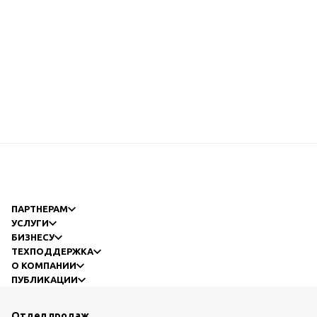
ПАРТНЕРАМ
УСЛУГИ
БИЗНЕСУ
ТЕХПОДДЕРЖКА
О КОМПАНИИ
ПУБЛИКАЦИИ
Отдел продаж