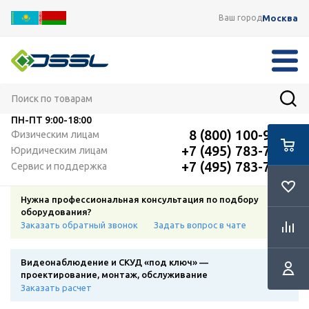
Москва
Ваш город
ПН-ПТ
9:00-18:00
8 (800) 100-91-12
Физическим лицам
+7 (495) 783-72-87
Юридическим лицам
+7 (495) 783-72-87
Сервис и поддержка
Нужна профессиональная консультация по подбору
оборудования?
Заказать обратный звонок
Задать вопрос в чате
Видеонаблюдение и СКУД «под ключ» —
проектирование, монтаж, обслуживание
Заказать расчет