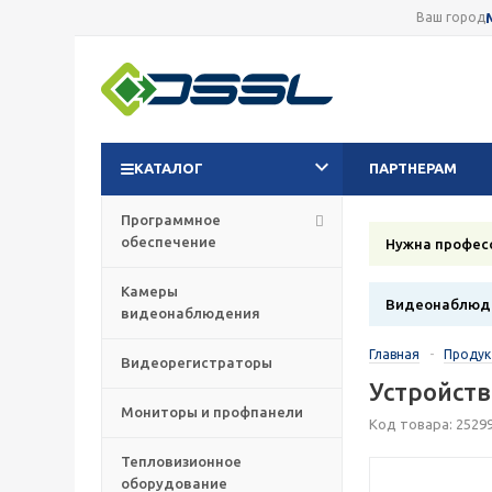
Ваш город
КАТАЛОГ
ПАРТНЕРАМ
Программное
обеспечение
Нужна профес
Камеры
Видеонаблюде
видеонаблюдения
Главная
-
Проду
Видеорегистраторы
Устройств
Мониторы и профпанели
Код товара: 2529
Тепловизионное
оборудование