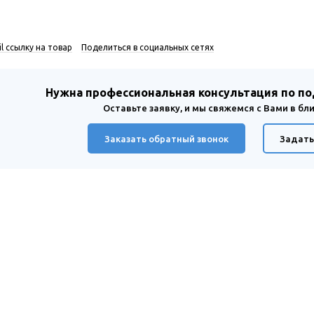
l ссылку на товар
Поделиться в социальных сетях
Нужна профессиональная консультация по п
Оставьте заявку, и мы свяжемся с Вами в б
Заказать обратный звонок
Задать