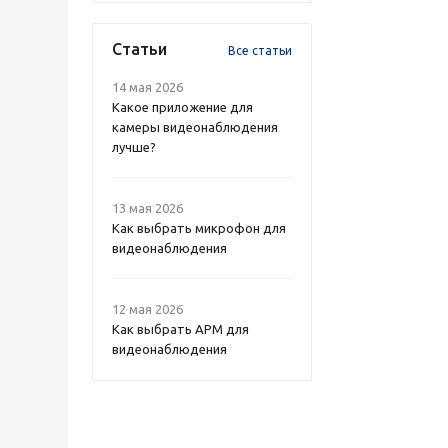
Статьи
Все статьи
14 мая 2026
Какое приложение для
камеры видеонаблюдения
лучше?
13 мая 2026
Как выбрать микрофон для
видеонаблюдения
12 мая 2026
Как выбрать APM для
видеонаблюдения