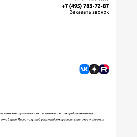
+7 (495) 783-72-87
Заказать звонок
, технические характеристики и комплектацию представленного
женной цене. Перед покупкой рекомендуем проверять наличие желаемых