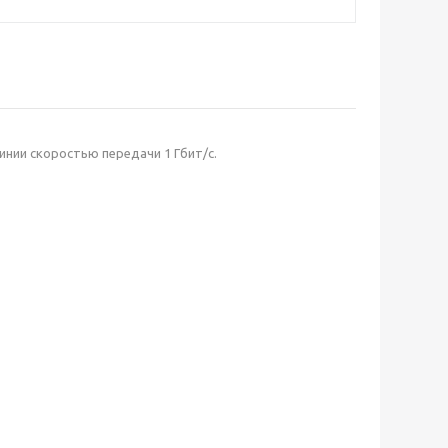
инии скоростью передачи 1 Гбит/с.