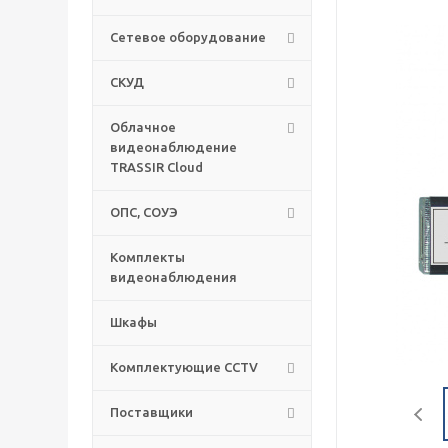
Сетевое оборудование
СКУД
Облачное
видеонаблюдение
TRASSIR Cloud
ОПС, СОУЭ
Комплекты
видеонаблюдения
Шкафы
Комплектующие CCTV
Поставщики