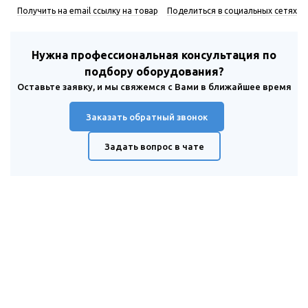
Получить на email ссылку на товар
Поделиться в социальных сетях
Нужна профессиональная консультация по
подбору оборудования?
Оставьте заявку, и мы свяжемся с Вами в ближайшее время
Заказать обратный звонок
Задать вопрос в чате