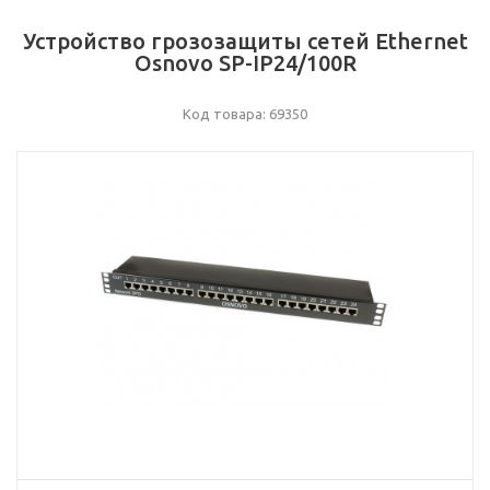
Устройство грозозащиты сетей Ethernet
Osnovo SP-IP24/100R
Код товара: 69350