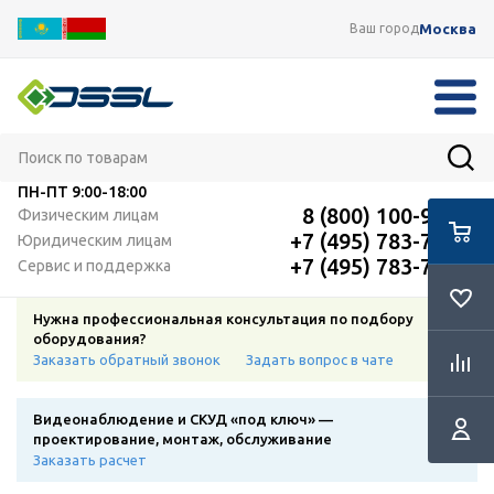
Москва
Ваш город
ПН-ПТ
9:00-18:00
8 (800) 100-91-12
Физическим лицам
+7 (495) 783-72-87
Юридическим лицам
+7 (495) 783-72-87
Сервис и поддержка
Нужна профессиональная консультация по подбору
оборудования?
Заказать обратный звонок
Задать вопрос в чате
Видеонаблюдение и СКУД «под ключ» —
проектирование, монтаж, обслуживание
Заказать расчет