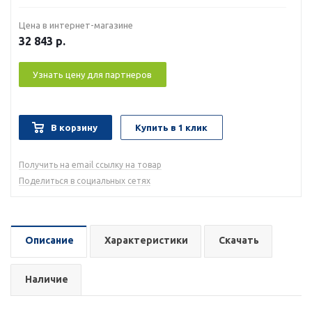
Цена в интернет-магазине
32 843
р.
Узнать цену для партнеров
В корзину
Купить в 1 клик
Получить на email ссылку на товар
Поделиться в социальных сетях
Описание
Характеристики
Скачать
Наличие