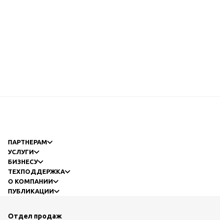
ПАРТНЕРАМ
УСЛУГИ
БИЗНЕСУ
ТЕХПОДДЕРЖКА
О КОМПАНИИ
ПУБЛИКАЦИИ
Отдел продаж