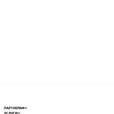
ПАРТНЕРАМ
УСЛУГИ