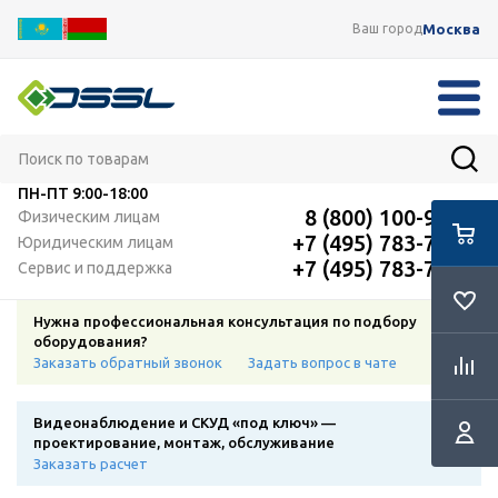
Москва
Ваш город
ПН-ПТ
9:00-18:00
8 (800) 100-91-12
Физическим лицам
+7 (495) 783-72-87
Юридическим лицам
+7 (495) 783-72-87
Сервис и поддержка
Нужна профессиональная консультация по подбору
оборудования?
Заказать обратный звонок
Задать вопрос в чате
Видеонаблюдение и СКУД «под ключ» —
проектирование, монтаж, обслуживание
Заказать расчет