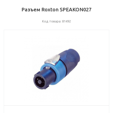
Разъем Roxton SPEAKON027
Код товара: 81492