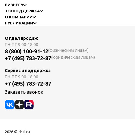
БИЗНЕСУ
ТЕХПОДДЕРЖКА
О КОМПАНИИ
ПУБЛИКАЦИИ
Отдел продаж
ПН-ПТ
9:00-18:00
(физическим лицам)
8 (800) 100-91-12
(юридическим лицам)
+7 (495) 783-72-87
Сервис и поддержка
ПН-ПТ
9:00-18:00
+7 (495) 783-72-87
Заказать звонок
2026 © dssl.ru