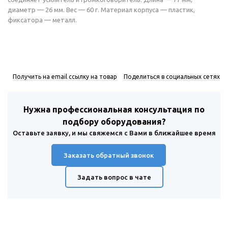
диаметр — 26 мм. Вес — 60 г. Материал корпуса — пластик,
фиксатора — металл.
Получить на email ссылку на товар
Поделиться в социальных сетях
Нужна профессиональная консультация по
подбору оборудования?
Оставьте заявку, и мы свяжемся с Вами в ближайшее время
Заказать обратный звонок
Задать вопрос в чате