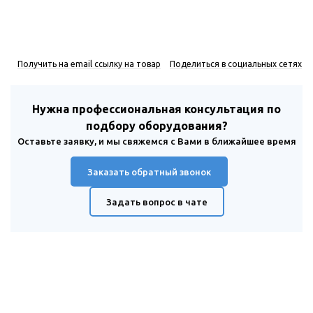
Получить на email ссылку на товар
Поделиться в социальных сетях
Нужна профессиональная консультация по
подбору оборудования?
Оставьте заявку, и мы свяжемся с Вами в ближайшее время
Заказать обратный звонок
Задать вопрос в чате