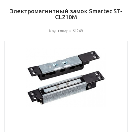
Электромагнитный замок Smartec ST-
CL210M
Код товара: 61249