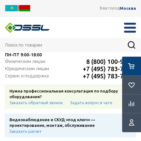
Москва
Ваш город
ПН-ПТ
9:00-18:00
8 (800) 100-91-12
Физическим лицам
+7 (495) 783-72-87
Юридическим лицам
+7 (495) 783-72-87
Сервис и поддержка
Нужна профессиональная консультация по подбору
оборудования?
Заказать обратный звонок
Задать вопрос в чате
Видеонаблюдение и СКУД «под ключ» —
проектирование, монтаж, обслуживание
Заказать расчет