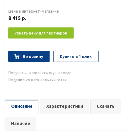
Цена в интернет-магазине
8 415
р.
Узнать цену для партнеров
В корзину
Купить в 1 клик
Получить на email ссылку на товар
Поделиться в социальных сетях
Описание
Характеристики
Скачать
Наличие