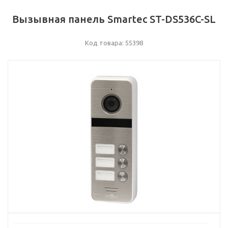
Вызывная панель Smartec ST-DS536C-SL
Код товара: 55398