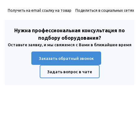
Получить на email ссылку на товар
Поделиться в социальных сетях
Нужна профессиональная консультация по
подбору оборудования?
Оставьте заявку, и мы свяжемся с Вами в ближайшее время
Заказать обратный звонок
Задать вопрос в чате