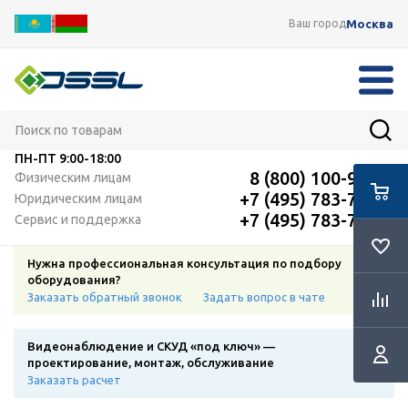
Москва
Ваш город
ПН-ПТ
9:00-18:00
8 (800) 100-91-12
Физическим лицам
+7 (495) 783-72-87
Юридическим лицам
+7 (495) 783-72-87
Сервис и поддержка
Нужна профессиональная консультация по подбору
оборудования?
Заказать обратный звонок
Задать вопрос в чате
Видеонаблюдение и СКУД «под ключ» —
проектирование, монтаж, обслуживание
Заказать расчет