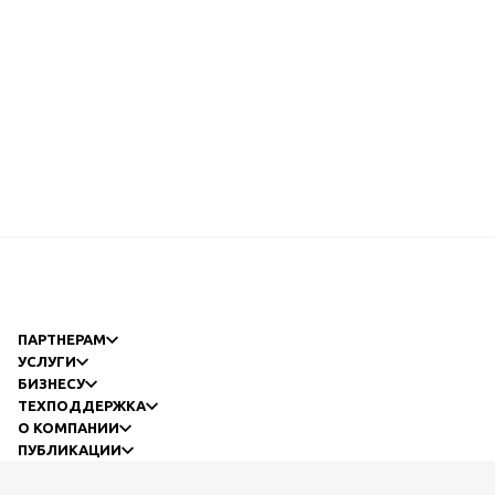
ПАРТНЕРАМ
УСЛУГИ
БИЗНЕСУ
ТЕХПОДДЕРЖКА
О КОМПАНИИ
ПУБЛИКАЦИИ