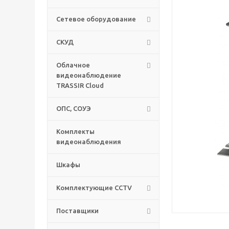
Сетевое оборудование
СКУД
Облачное
видеонаблюдение
TRASSIR Cloud
ОПС, СОУЭ
Комплекты
видеонаблюдения
Шкафы
Комплектующие CCTV
Поставщики