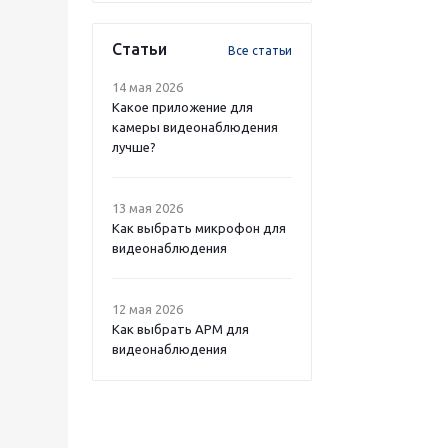
Статьи
Все статьи
14 мая 2026
Какое приложение для
камеры видеонаблюдения
лучше?
13 мая 2026
Как выбрать микрофон для
видеонаблюдения
12 мая 2026
Как выбрать APM для
видеонаблюдения