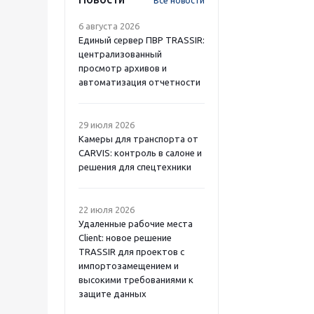
Все новости
6 августа 2026
Единый сервер ПВР TRASSIR:
централизованный
просмотр архивов и
автоматизация отчетности
29 июля 2026
Камеры для транспорта от
CARVIS: контроль в салоне и
решения для спецтехники
22 июля 2026
Удаленные рабочие места
Client: новое решение
TRASSIR для проектов с
импортозамещением и
высокими требованиями к
защите данных