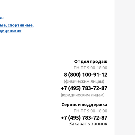
ры
ые, спортивные,
едицинские
Отдел продаж
ПН-ПТ
9:00-18:00
8 (800) 100-91-12
(физическим лицам)
+7 (495) 783-72-87
(юридическим лицам)
Сервис и поддержка
ПН-ПТ
9:00-18:00
+7 (495) 783-72-87
Заказать звонок