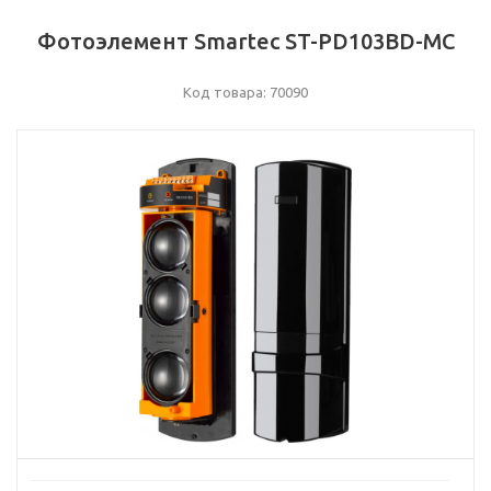
Фотоэлемент Smartec ST-PD103BD-MC
Код товара: 70090