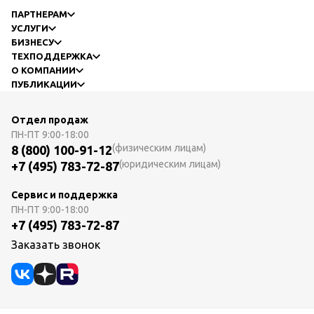
ПАРТНЕРАМ
УСЛУГИ
БИЗНЕСУ
ТЕХПОДДЕРЖКА
О КОМПАНИИ
ПУБЛИКАЦИИ
Отдел продаж
ПН-ПТ
9:00-18:00
(физическим лицам)
8 (800) 100-91-12
(юридическим лицам)
+7 (495) 783-72-87
Сервис и поддержка
ПН-ПТ
9:00-18:00
+7 (495) 783-72-87
Заказать звонок