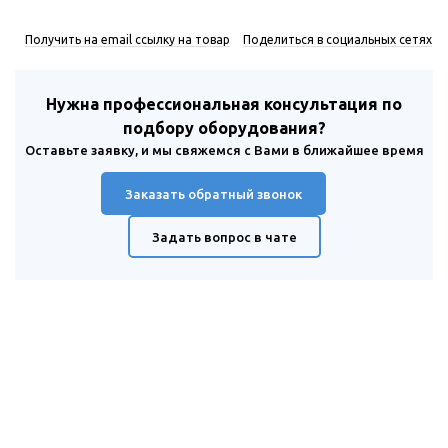
Получить на email ссылку на товар
Поделиться в социальных сетях
Нужна профессиональная консультация по
подбору оборудования?
Оставьте заявку, и мы свяжемся с Вами в ближайшее время
Заказать обратный звонок
Задать вопрос в чате