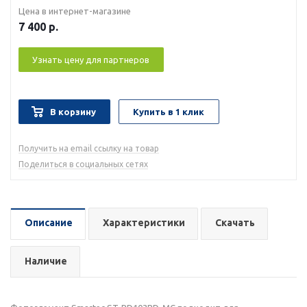
Цена в интернет-магазине
7 400
р.
Узнать цену для партнеров
В корзину
Купить в 1 клик
Получить на email ссылку на товар
Поделиться в социальных сетях
Описание
Характеристики
Скачать
Наличие