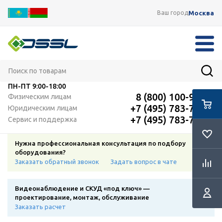
Москва
Ваш город
ПН-ПТ
9:00-18:00
8 (800) 100-91-12
Физическим лицам
+7 (495) 783-72-87
Юридическим лицам
+7 (495) 783-72-87
Сервис и поддержка
Нужна профессиональная консультация по подбору
оборудования?
Заказать обратный звонок
Задать вопрос в чате
Видеонаблюдение и СКУД «под ключ» —
проектирование, монтаж, обслуживание
Заказать расчет