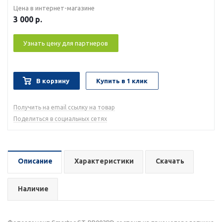
Цена в интернет-магазине
3 000
р.
Узнать цену для партнеров
В корзину
Купить в 1 клик
Получить на email ссылку на товар
Поделиться в социальных сетях
Описание
Характеристики
Скачать
Наличие