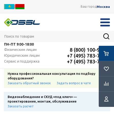
Москва
Ваш город
ПН-ПТ
9:00-18:00
8 (800) 100-91-12
Физическим лицам
+7 (495) 783-72-87
Юридическим лицам
+7 (495) 783-72-87
Сервис и поддержка
Нужна профессиональная консультация по подбору
оборудования?
Заказать обратный звонок
Задать вопрос в чате
Видеонаблюдение и СКУД «под ключ» —
проектирование, монтаж, обслуживание
Заказать расчет