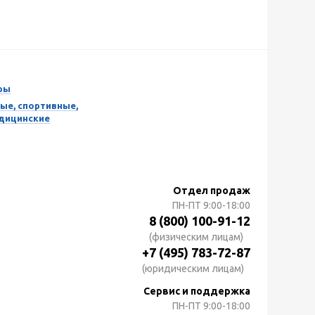
ры
ые, спортивные,
едицинские
Отдел продаж
ПН-ПТ
9:00-18:00
8 (800) 100-91-12
(физическим лицам)
+7 (495) 783-72-87
(юридическим лицам)
Сервис и поддержка
ПН-ПТ
9:00-18:00