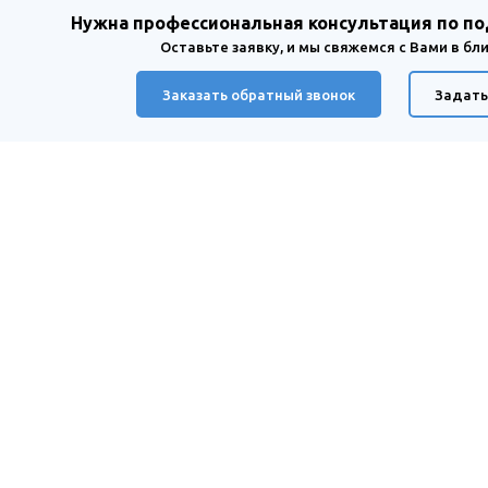
Нужна профессиональная консультация по п
Оставьте заявку, и мы свяжемся с Вами в б
Заказать обратный звонок
Задать