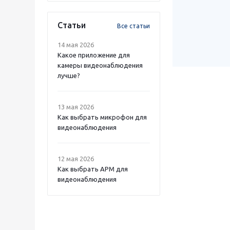
Статьи
Все статьи
14 мая 2026
Какое приложение для
камеры видеонаблюдения
лучше?
13 мая 2026
Как выбрать микрофон для
видеонаблюдения
12 мая 2026
Как выбрать APM для
видеонаблюдения