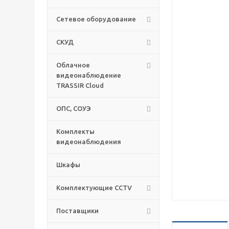
Сетевое оборудование
СКУД
Облачное
видеонаблюдение
TRASSIR Cloud
ОПС, СОУЭ
Комплекты
видеонаблюдения
Шкафы
Комплектующие CCTV
Поставщики