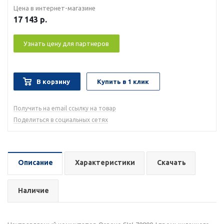
Цена в интернет-магазине
17 143
р.
Узнать цену для партнеров
В корзину
Купить в 1 клик
Получить на email ссылку на товар
Поделиться в социальных сетях
Описание
Характеристики
Скачать
Наличие