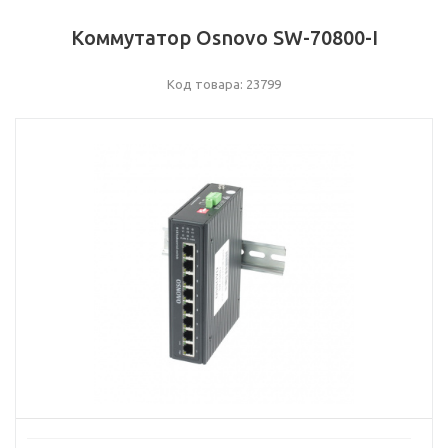
Коммутатор Osnovo SW-70800-I
Код товара: 23799