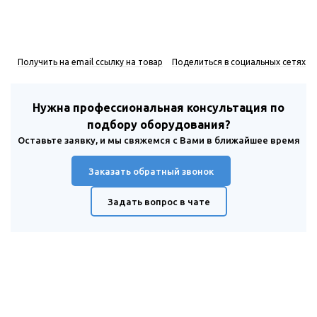
Получить на email ссылку на товар
Поделиться в социальных сетях
Нужна профессиональная консультация по
подбору оборудования?
Оставьте заявку, и мы свяжемся с Вами в ближайшее время
Заказать обратный звонок
Задать вопрос в чате