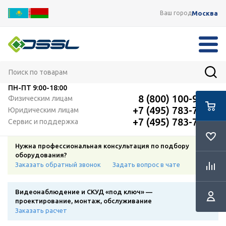
Москва
Ваш город
ПН-ПТ
9:00-18:00
8 (800) 100-91-12
Физическим лицам
+7 (495) 783-72-87
Юридическим лицам
+7 (495) 783-72-87
Сервис и поддержка
Нужна профессиональная консультация по подбору
оборудования?
Заказать обратный звонок
Задать вопрос в чате
Видеонаблюдение и СКУД «под ключ» —
проектирование, монтаж, обслуживание
Заказать расчет