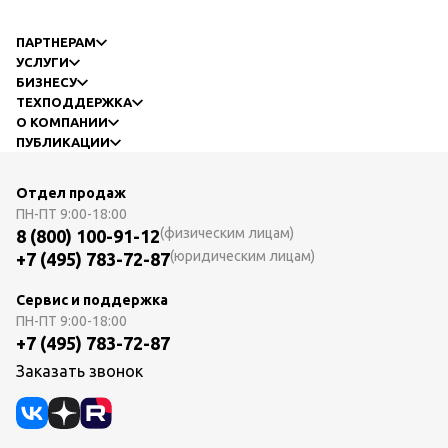
ПАРТНЕРАМ
УСЛУГИ
БИЗНЕСУ
ТЕХПОДДЕРЖКА
О КОМПАНИИ
ПУБЛИКАЦИИ
Отдел продаж
ПН-ПТ
9:00-18:00
(физическим лицам)
8 (800) 100-91-12
(юридическим лицам)
+7 (495) 783-72-87
Сервис и поддержка
ПН-ПТ
9:00-18:00
+7 (495) 783-72-87
Заказать звонок