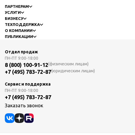
ПАРТНЕРАМ
УСЛУГИ
БИЗНЕСУ
ТЕХПОДДЕРЖКА
О КОМПАНИИ
ПУБЛИКАЦИИ
Отдел продаж
ПН-ПТ
9:00-18:00
(физическим лицам)
8 (800) 100-91-12
(юридическим лицам)
+7 (495) 783-72-87
Сервис и поддержка
ПН-ПТ
9:00-18:00
+7 (495) 783-72-87
Заказать звонок