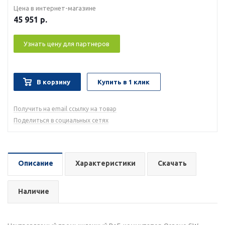
Цена в интернет-магазине
45 951
р.
Узнать цену для партнеров
В корзину
Купить в 1 клик
Получить на email ссылку на товар
Поделиться в социальных сетях
Описание
Характеристики
Скачать
Наличие