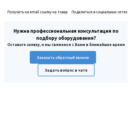
Получить на email ссылку на товар
Поделиться в социальных сетях
Нужна профессиональная консультация по
подбору оборудования?
Оставьте заявку, и мы свяжемся с Вами в ближайшее время
Заказать обратный звонок
Задать вопрос в чате