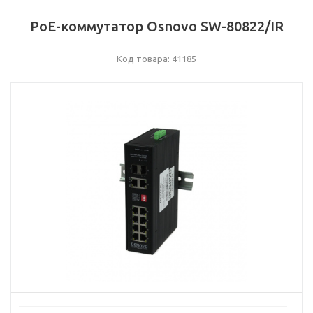
РоЕ-коммутатор Osnovo SW-80822/IR
Код товара: 41185