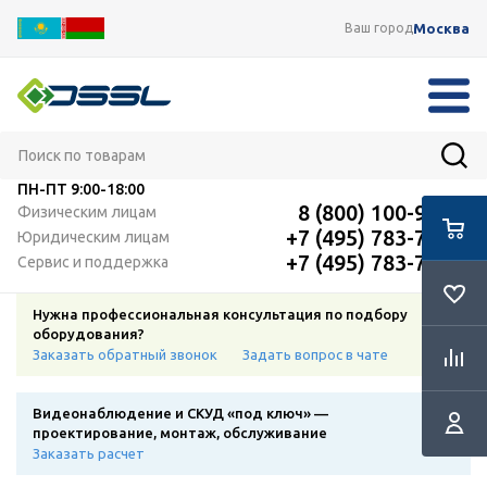
Москва
Ваш город
ПН-ПТ
9:00-18:00
8 (800) 100-91-12
Физическим лицам
+7 (495) 783-72-87
Юридическим лицам
+7 (495) 783-72-87
Сервис и поддержка
Нужна профессиональная консультация по подбору
оборудования?
Заказать обратный звонок
Задать вопрос в чате
Видеонаблюдение и СКУД «под ключ» —
проектирование, монтаж, обслуживание
Заказать расчет