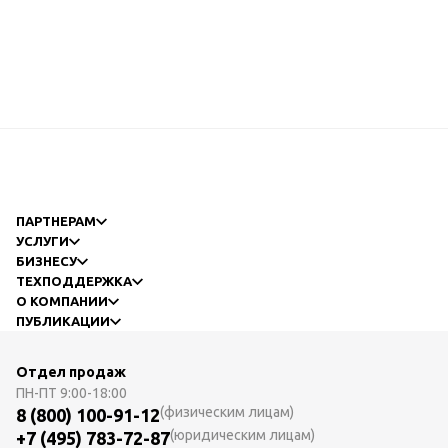
ПАРТНЕРАМ
УСЛУГИ
БИЗНЕСУ
ТЕХПОДДЕРЖКА
О КОМПАНИИ
ПУБЛИКАЦИИ
Отдел продаж
ПН-ПТ
9:00-18:00
(физическим лицам)
8 (800) 100-91-12
(юридическим лицам)
+7 (495) 783-72-87