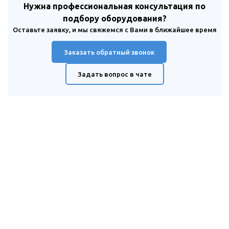
Нужна профессиональная консультация по
подбору оборудования?
Оставьте заявку, и мы свяжемся с Вами в ближайшее время
Заказать обратный звонок
Задать вопрос в чате