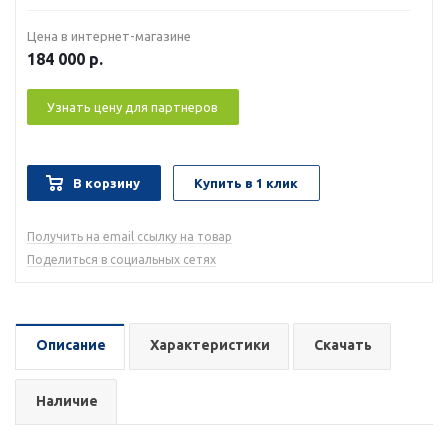
Цена в интернет-магазине
184 000
р.
Узнать цену для партнеров
В корзину
Купить в 1 клик
Получить на email ссылку на товар
Поделиться в социальных сетях
Описание
Характеристики
Скачать
Наличие