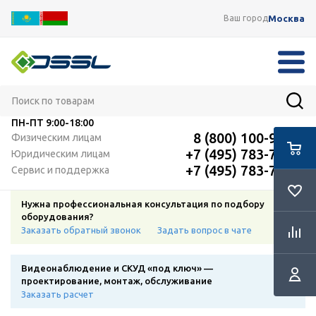
Москва
Ваш город
ПН-ПТ
9:00-18:00
8 (800) 100-91-12
Физическим лицам
+7 (495) 783-72-87
Юридическим лицам
+7 (495) 783-72-87
Сервис и поддержка
Нужна профессиональная консультация по подбору
оборудования?
Заказать обратный звонок
Задать вопрос в чате
Видеонаблюдение и СКУД «под ключ» —
проектирование, монтаж, обслуживание
Заказать расчет