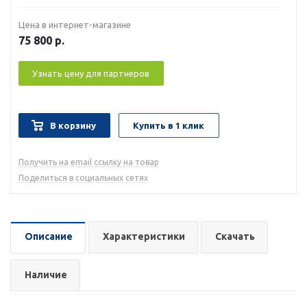
Цена в интернет-магазине
75 800
р.
Узнать цену для партнеров
В корзину
Купить в 1 клик
Получить на email ссылку на товар
Поделиться в социальных сетях
Описание
Характеристики
Скачать
Наличие