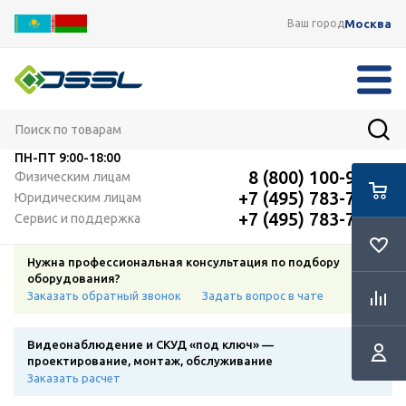
Москва
Ваш город
ПН-ПТ
9:00-18:00
8 (800) 100-91-12
Физическим лицам
+7 (495) 783-72-87
Юридическим лицам
+7 (495) 783-72-87
Сервис и поддержка
Нужна профессиональная консультация по подбору
оборудования?
Заказать обратный звонок
Задать вопрос в чате
Видеонаблюдение и СКУД «под ключ» —
проектирование, монтаж, обслуживание
Заказать расчет