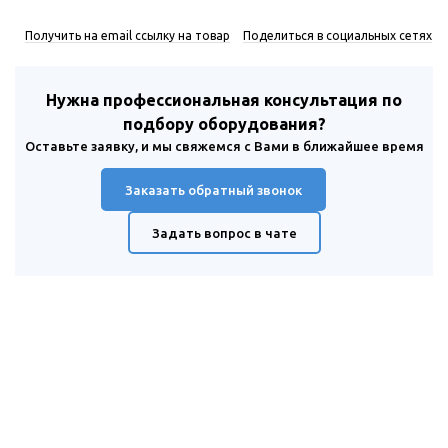
Получить на email ссылку на товар
Поделиться в социальных сетях
Нужна профессиональная консультация по
подбору оборудования?
Оставьте заявку, и мы свяжемся с Вами в ближайшее время
Заказать обратный звонок
Задать вопрос в чате