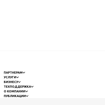
ПАРТНЕРАМ
УСЛУГИ
БИЗНЕСУ
ТЕХПОДДЕРЖКА
О КОМПАНИИ
ПУБЛИКАЦИИ