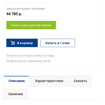
Цена в интернет-магазине
44 785
р.
Узнать цену для партнеров
В корзину
Купить в 1 клик
Получить на email ссылку на товар
Поделиться в социальных сетях
Описание
Характеристики
Скачать
Наличие