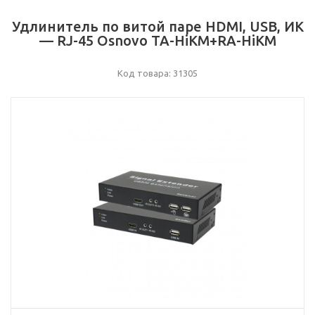
Удлинитель по витой паре HDMI, USB, ИК
— RJ-45 Osnovo TA-HiKM+RA-HiKM
Код товара: 31305