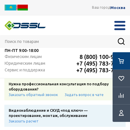
Москва
Ваш город
ПН-ПТ
9:00-18:00
8 (800) 100-91-12
Физическим лицам
+7 (495) 783-72-87
Юридическим лицам
+7 (495) 783-72-87
Сервис и поддержка
Нужна профессиональная консультация по подбору
оборудования?
Заказать обратный звонок
Задать вопрос в чате
Видеонаблюдение и СКУД «под ключ» —
проектирование, монтаж, обслуживание
Заказать расчет