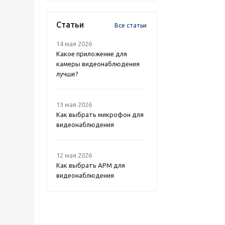
Статьи
Все статьи
14 мая 2026
Какое приложение для
камеры видеонаблюдения
лучше?
13 мая 2026
Как выбрать микрофон для
видеонаблюдения
12 мая 2026
Как выбрать APM для
видеонаблюдения