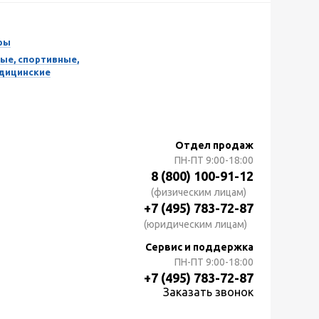
ры
ые, спортивные,
едицинские
Отдел продаж
ПН-ПТ
9:00-18:00
8 (800) 100-91-12
(физическим лицам)
+7 (495) 783-72-87
(юридическим лицам)
Сервис и поддержка
ПН-ПТ
9:00-18:00
+7 (495) 783-72-87
Заказать звонок