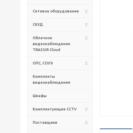
Сетевое оборудование
СКУД
Облачное
видеонаблюдение
TRASSIR Cloud
ОПС, СОУЭ
Комплекты
видеонаблюдения
Шкафы
Комплектующие CCTV
Поставщики