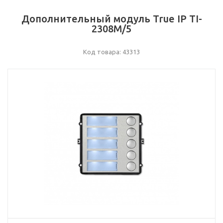
Дополнительный модуль True IP TI-
2308M/5
Код товара: 43313