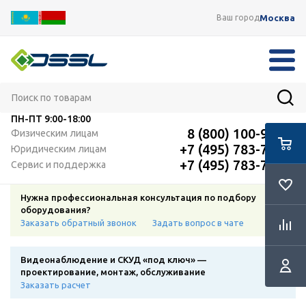
Москва
Ваш город
ПН-ПТ
9:00-18:00
8 (800) 100-91-12
Физическим лицам
+7 (495) 783-72-87
Юридическим лицам
+7 (495) 783-72-87
Сервис и поддержка
Нужна профессиональная консультация по подбору
оборудования?
Заказать обратный звонок
Задать вопрос в чате
Видеонаблюдение и СКУД «под ключ» —
проектирование, монтаж, обслуживание
Заказать расчет