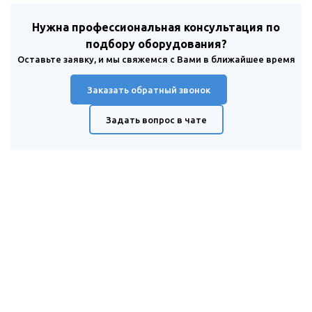
Нужна профессиональная консультация по
подбору оборудования?
Оставьте заявку, и мы свяжемся с Вами в ближайшее время
Заказать обратный звонок
Задать вопрос в чате