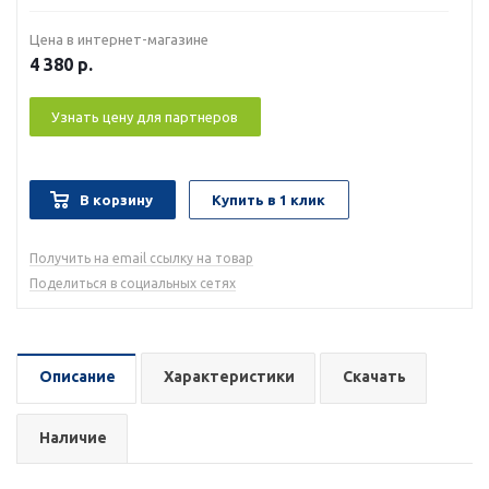
Цена в интернет-магазине
4 380
р.
Узнать цену для партнеров
В корзину
Купить в 1 клик
Получить на email ссылку на товар
Поделиться в социальных сетях
Описание
Характеристики
Скачать
Наличие