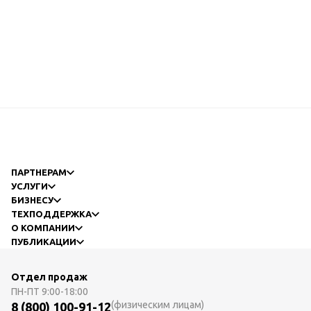
ПАРТНЕРАМ
УСЛУГИ
БИЗНЕСУ
ТЕХПОДДЕРЖКА
О КОМПАНИИ
ПУБЛИКАЦИИ
Отдел продаж
ПН-ПТ
9:00-18:00
(физическим лицам)
8 (800) 100-91-12