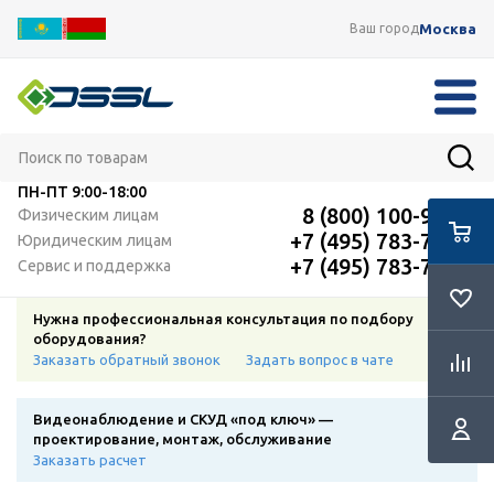
Москва
Ваш город
ПН-ПТ
9:00-18:00
8 (800) 100-91-12
Физическим лицам
+7 (495) 783-72-87
Юридическим лицам
+7 (495) 783-72-87
Сервис и поддержка
Нужна профессиональная консультация по подбору
оборудования?
Заказать обратный звонок
Задать вопрос в чате
Видеонаблюдение и СКУД «под ключ» —
проектирование, монтаж, обслуживание
Заказать расчет