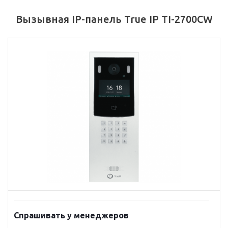
Вызывная IP-панель True IP TI-2700CW
Спрашивать у менеджеров