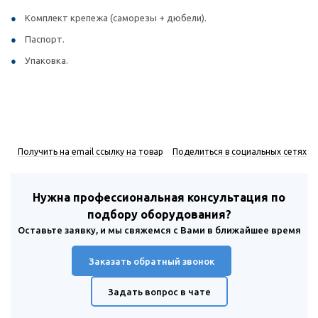
Комплект крепежа (саморезы + дюбели).
Паспорт.
Упаковка.
Получить на email ссылку на товар
Поделиться в социальных сетях
Нужна профессиональная консультация по
подбору оборудования?
Оставьте заявку, и мы свяжемся с Вами в ближайшее время
Заказать обратный звонок
Задать вопрос в чате