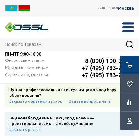
Москва
Ваш город
ПН-ПТ
9:00-18:00
8 (800) 100-91-12
Физическим лицам
+7 (495) 783-72-87
Юридическим лицам
+7 (495) 783-72-87
Сервис и поддержка
Нужна профессиональная консультация по подбору
оборудования?
Заказать обратный звонок
Задать вопрос в чате
Видеонаблюдение и СКУД «под ключ» —
проектирование, монтаж, обслуживание
Заказать расчет