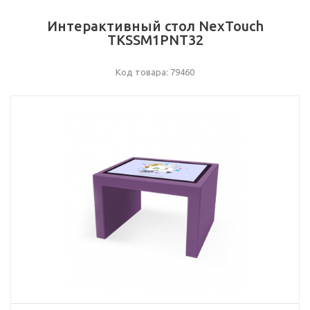
Интерактивный стол NexTouch
TKSSM1PNT32
Код товара: 79460