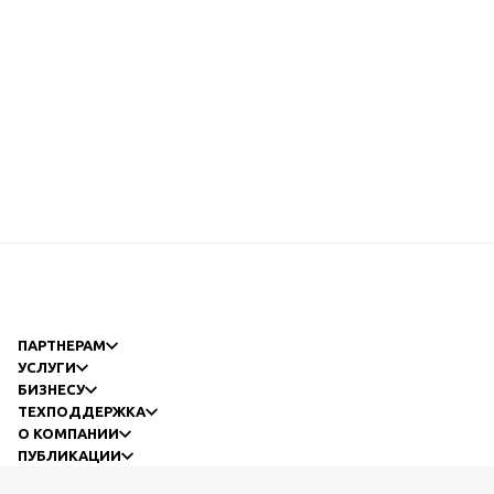
ПАРТНЕРАМ
УСЛУГИ
БИЗНЕСУ
ТЕХПОДДЕРЖКА
О КОМПАНИИ
ПУБЛИКАЦИИ