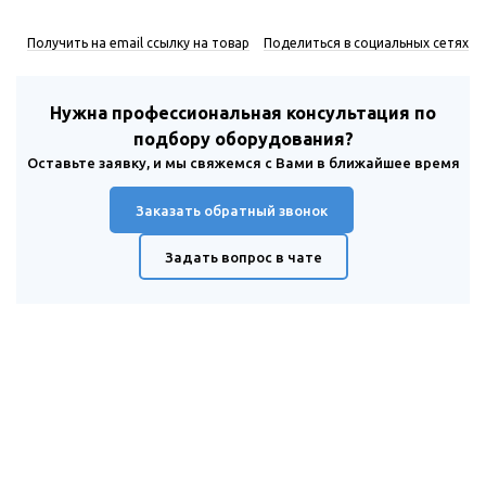
Получить на email ссылку на товар
Поделиться в социальных сетях
Нужна профессиональная консультация по
подбору оборудования?
Оставьте заявку, и мы свяжемся с Вами в ближайшее время
Заказать обратный звонок
Задать вопрос в чате