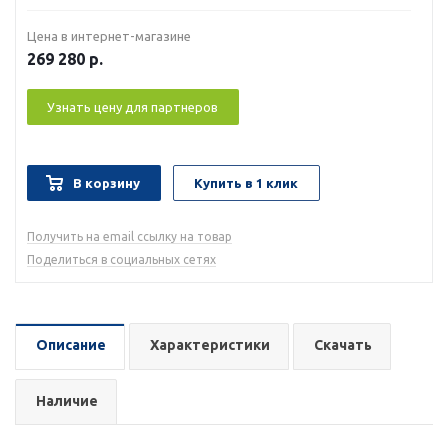
Цена в интернет-магазине
269 280
р.
Узнать цену для партнеров
В корзину
Купить в 1 клик
Получить на email ссылку на товар
Поделиться в социальных сетях
Описание
Характеристики
Скачать
Наличие