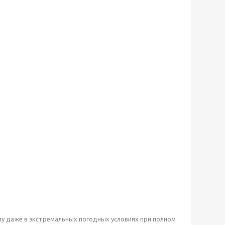
у даже в экстремальных погодных условиях при полном