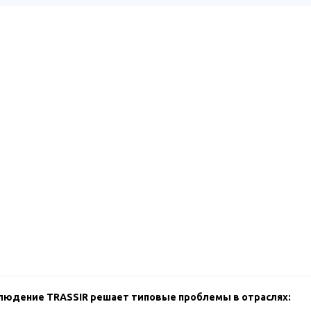
блюдение TRASSIR решает типовые проблемы в отраслях: