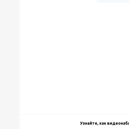
Узнайте, как видеона