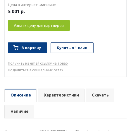
Цена в интернет-магазине
5 001
р.
Узнать цену для партнеров
В корзину
Купить в 1 клик
Получить на email ссылку на товар
Поделиться в социальных сетях
Описание
Характеристики
Скачать
Наличие