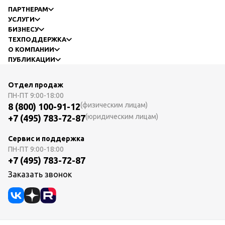
ПАРТНЕРАМ
УСЛУГИ
БИЗНЕСУ
ТЕХПОДДЕРЖКА
О КОМПАНИИ
ПУБЛИКАЦИИ
Отдел продаж
ПН-ПТ
9:00-18:00
(физическим лицам)
8 (800) 100-91-12
(юридическим лицам)
+7 (495) 783-72-87
Сервис и поддержка
ПН-ПТ
9:00-18:00
+7 (495) 783-72-87
Заказать звонок