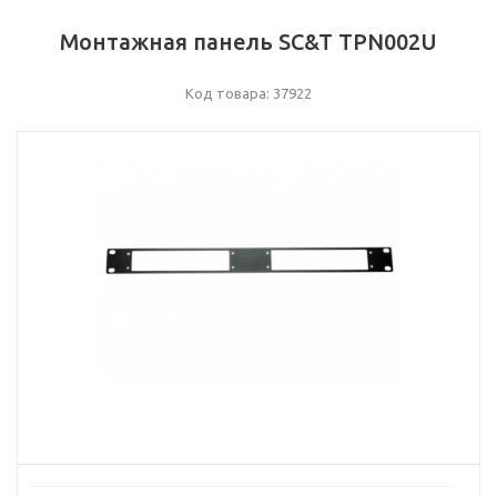
Монтажная панель SC&T TPN002U
Код товара: 37922