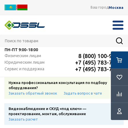
Москва
Ваш город
ПН-ПТ
9:00-18:00
8 (800) 100-91-12
Физическим лицам
+7 (495) 783-72-87
Юридическим лицам
+7 (495) 783-72-87
Сервис и поддержка
Нужна профессиональная консультация по подбору
оборудования?
Заказать обратный звонок
Задать вопрос в чате
Видеонаблюдение и СКУД «под ключ» —
проектирование, монтаж, обслуживание
Заказать расчет