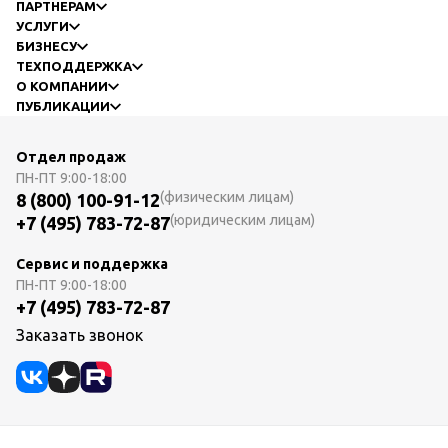
ПАРТНЕРАМ
УСЛУГИ
БИЗНЕСУ
ТЕХПОДДЕРЖКА
О КОМПАНИИ
ПУБЛИКАЦИИ
Отдел продаж
ПН-ПТ
9:00-18:00
(физическим лицам)
8 (800) 100-91-12
(юридическим лицам)
+7 (495) 783-72-87
Сервис и поддержка
ПН-ПТ
9:00-18:00
+7 (495) 783-72-87
Заказать звонок