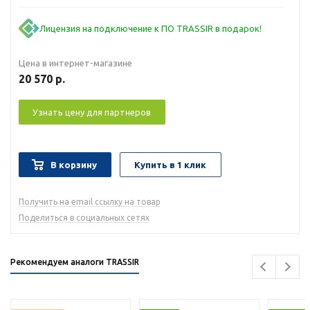
Лицензия на подключение к ПО TRASSIR в подарок!
Цена в интернет-магазине
20 570
р.
Узнать цену для партнеров
В корзину
Купить в 1 клик
Получить на email ссылку на товар
Поделиться в социальных сетях
Рекомендуем аналоги TRASSIR