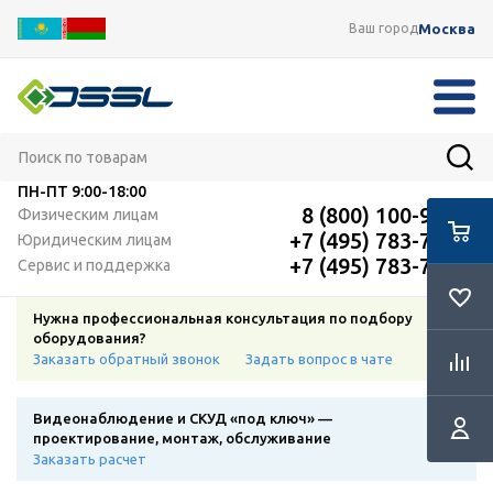
Москва
Ваш город
ПН-ПТ
9:00-18:00
8 (800) 100-91-12
Физическим лицам
+7 (495) 783-72-87
Юридическим лицам
+7 (495) 783-72-87
Сервис и поддержка
Нужна профессиональная консультация по подбору
оборудования?
Заказать обратный звонок
Задать вопрос в чате
Видеонаблюдение и СКУД «под ключ» —
проектирование, монтаж, обслуживание
Заказать расчет