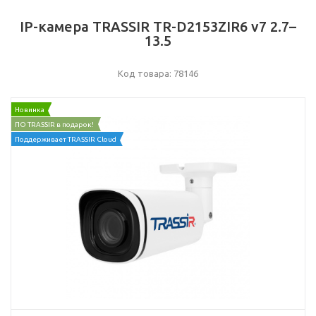
IP-камера TRASSIR TR-D2153ZIR6 v7 2.7–
13.5
Код товара: 78146
Новинка
ПО TRASSIR в подарок!
Поддерживает TRASSIR Cloud