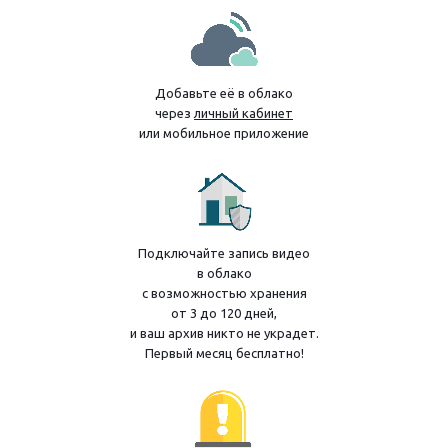
Добавьте её в облако
через
личный кабинет
или мобильное приложение
Подключайте запись видео
в облако
с возможностью хранения
от 3 до 120 дней,
и ваш архив никто не украдет.
Первый месяц бесплатно!