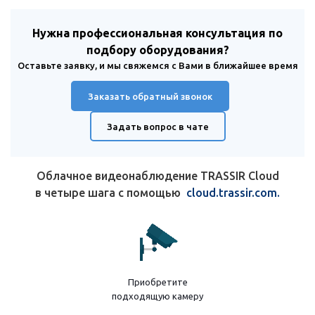
Нужна профессиональная консультация по
подбору оборудования?
Оставьте заявку, и мы свяжемся с Вами в ближайшее время
Заказать обратный звонок
Задать вопрос в чате
Облачное видеонаблюдение TRASSIR Cloud
в четыре шага с помощью
cloud.trassir.com.
Приобретите
подходящую камеру