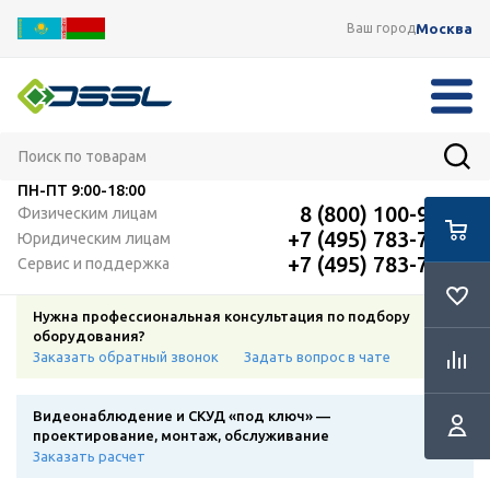
Москва
Ваш город
ПН-ПТ
9:00-18:00
8 (800) 100-91-12
Физическим лицам
+7 (495) 783-72-87
Юридическим лицам
+7 (495) 783-72-87
Сервис и поддержка
Нужна профессиональная консультация по подбору
оборудования?
Заказать обратный звонок
Задать вопрос в чате
Видеонаблюдение и СКУД «под ключ» —
проектирование, монтаж, обслуживание
Заказать расчет