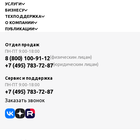
УСЛУГИ
БИЗНЕСУ
ТЕХПОДДЕРЖКА
О КОМПАНИИ
ПУБЛИКАЦИИ
Отдел продаж
ПН-ПТ
9:00-18:00
(физическим лицам)
8 (800) 100-91-12
(юридическим лицам)
+7 (495) 783-72-87
Сервис и поддержка
ПН-ПТ
9:00-18:00
+7 (495) 783-72-87
Заказать звонок