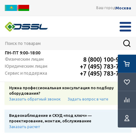
Москва
Ваш город
ПН-ПТ
9:00-18:00
8 (800) 100-91-12
Физическим лицам
+7 (495) 783-72-87
Юридическим лицам
+7 (495) 783-72-87
Сервис и поддержка
Нужна профессиональная консультация по подбору
оборудования?
Заказать обратный звонок
Задать вопрос в чате
Видеонаблюдение и СКУД «под ключ» —
проектирование, монтаж, обслуживание
Заказать расчет