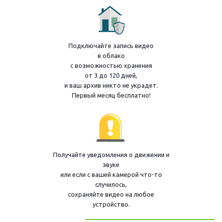
Подключайте запись видео
в облако
с возможностью хранения
от 3 до 120 дней,
и ваш архив никто не украдет.
Первый месяц бесплатно!
Получайте уведомления о движении и
звуке
или если с вашей камерой что-то
случилось,
сохраняйте видео на любое
устройство.