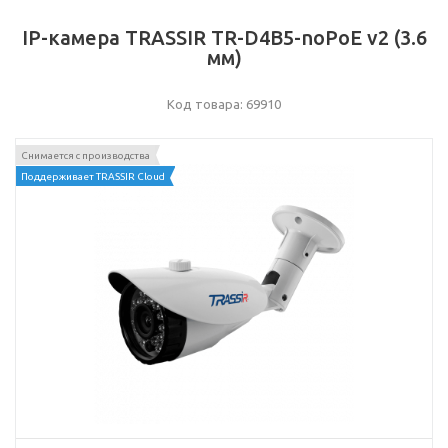
IP-камера TRASSIR TR-D4B5-noPoE v2 (3.6
мм)
Код товара: 69910
Снимается с производства
Поддерживает TRASSIR Cloud