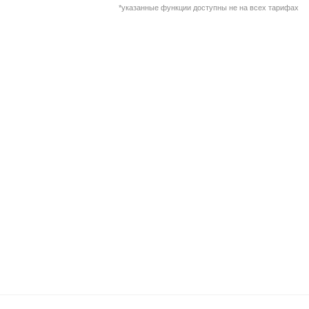
*указанные функции доступны не на всех тарифах