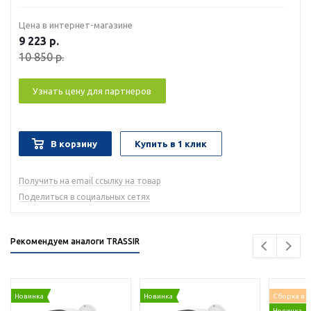
Цена в интернет-магазине
9 223
р.
10 850
р.
Узнать цену для партнеров
В корзину
Купить в 1 клик
Получить на email ссылку на товар
Поделиться в социальных сетях
Рекомендуем аналоги TRASSIR
Новинка
Новинка
Сборка в 
Новинка