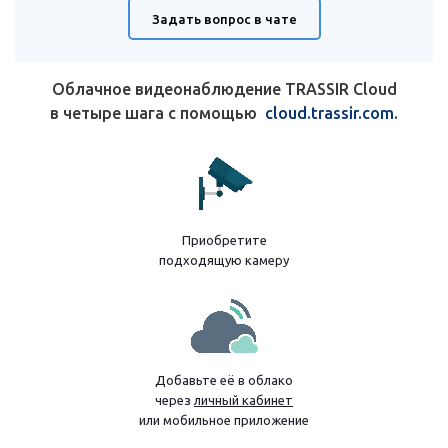
Задать вопрос в чате
Облачное видеонаблюдение TRASSIR Cloud
в четыре шага с помощью
cloud.trassir.com.
Приобретите
подходящую камеру
Добавьте её в облако
через
личный кабинет
или мобильное приложение