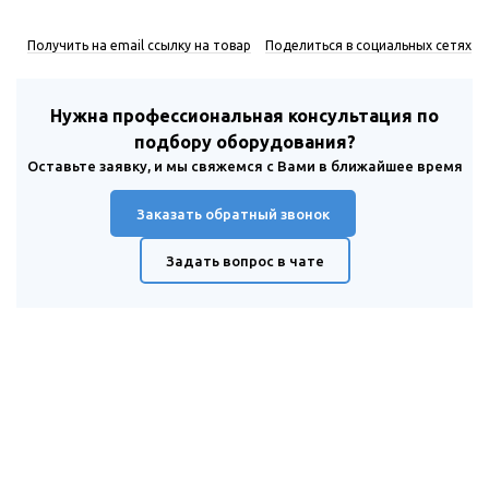
Получить на email ссылку на товар
Поделиться в социальных сетях
Нужна профессиональная консультация по
подбору оборудования?
Оставьте заявку, и мы свяжемся с Вами в ближайшее время
Заказать обратный звонок
Задать вопрос в чате