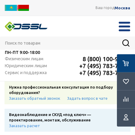
Москва
Ваш город
ПН-ПТ
9:00-18:00
8 (800) 100-91-12
Физическим лицам
+7 (495) 783-72-87
Юридическим лицам
+7 (495) 783-72-87
Сервис и поддержка
Нужна профессиональная консультация по подбору
оборудования?
Заказать обратный звонок
Задать вопрос в чате
Видеонаблюдение и СКУД «под ключ» —
проектирование, монтаж, обслуживание
Заказать расчет