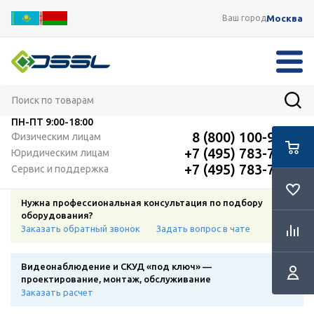
Москва
Ваш город
ПН-ПТ
9:00-18:00
8 (800) 100-91-12
Физическим лицам
+7 (495) 783-72-87
Юридическим лицам
+7 (495) 783-72-87
Сервис и поддержка
Нужна профессиональная консультация по подбору
оборудования?
Заказать обратный звонок
Задать вопрос в чате
Видеонаблюдение и СКУД «под ключ» —
проектирование, монтаж, обслуживание
Заказать расчет