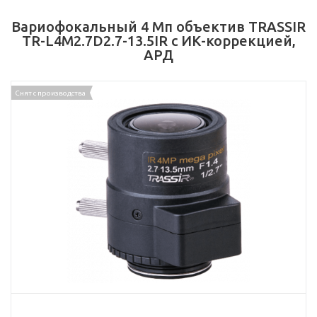
Вариофокальный 4 Мп объектив TRASSIR
TR-L4M2.7D2.7-13.5IR с ИК-коррекцией,
АРД
Снят с производства