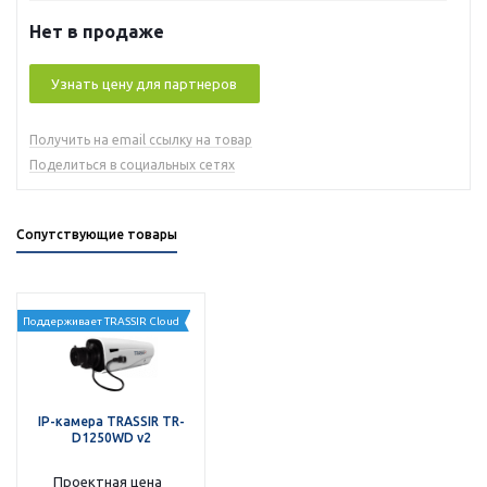
Нет в продаже
Узнать цену для партнеров
Получить на email ссылку на товар
Поделиться в социальных сетях
Сопутствующие товары
Поддерживает TRASSIR Cloud
IP-камера TRASSIR TR-
D1250WD v2
Проектная цена