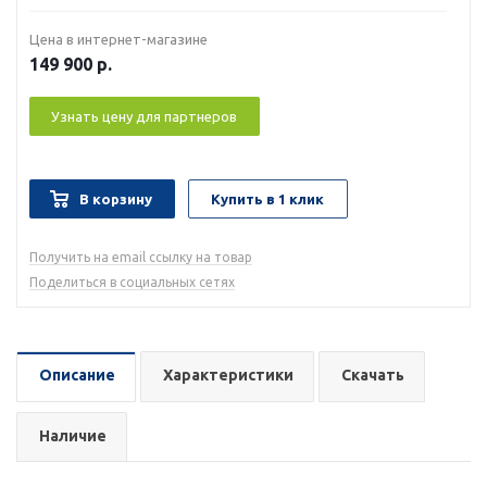
Цена в интернет-магазине
149 900
р.
Узнать цену для партнеров
В корзину
Купить в 1 клик
Получить на email ссылку на товар
Поделиться в социальных сетях
Описание
Характеристики
Скачать
Наличие