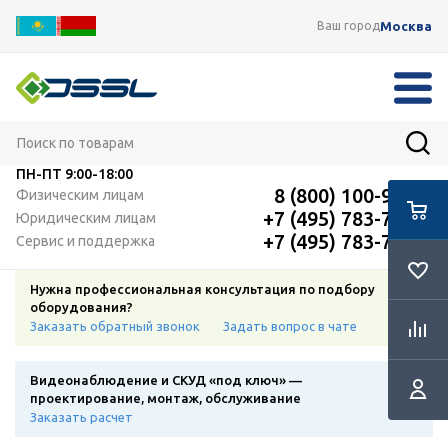
Москва
Ваш город
ПН-ПТ
9:00-18:00
8 (800) 100-91-12
Физическим лицам
+7 (495) 783-72-87
Юридическим лицам
+7 (495) 783-72-87
Сервис и поддержка
Нужна профессиональная консультация по подбору
оборудования?
Заказать обратный звонок
Задать вопрос в чате
Видеонаблюдение и СКУД «под ключ» —
проектирование, монтаж, обслуживание
Заказать расчет