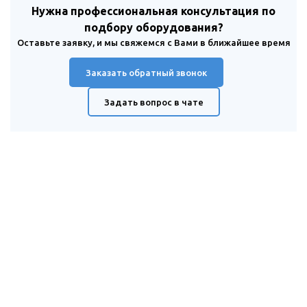
Нужна профессиональная консультация по
подбору оборудования?
Оставьте заявку, и мы свяжемся с Вами в ближайшее время
Заказать обратный звонок
Задать вопрос в чате