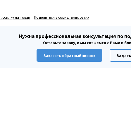
l ссылку на товар
Поделиться в социальных сетях
Нужна профессиональная консультация по п
Оставьте заявку, и мы свяжемся с Вами в б
Заказать обратный звонок
Задать