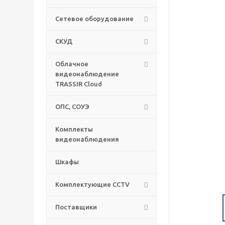
Сетевое оборудование
СКУД
Облачное
видеонаблюдение
TRASSIR Cloud
ОПС, СОУЭ
Комплекты
видеонаблюдения
Шкафы
Комплектующие CCTV
Поставщики