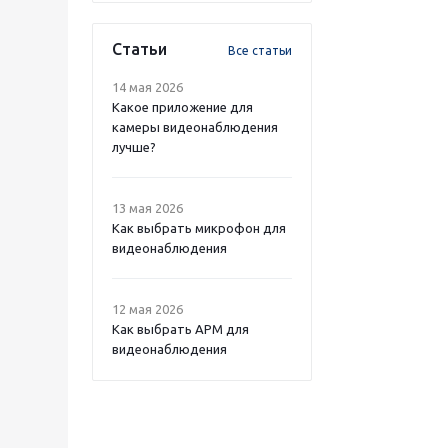
Статьи
Все статьи
14 мая 2026
Какое приложение для
камеры видеонаблюдения
лучше?
13 мая 2026
Как выбрать микрофон для
видеонаблюдения
12 мая 2026
Как выбрать APM для
видеонаблюдения