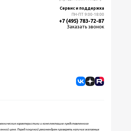
Сервис и поддержка
ПН-ПТ
9:00-18:00
+7 (495) 783-72-87
Заказать звонок
, технические характеристики и комплектацию представленного
женной цене. Перед покупкой рекомендуем проверять наличие желаемых