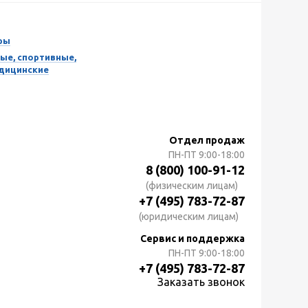
ры
ые, спортивные,
едицинские
Отдел продаж
ПН-ПТ
9:00-18:00
8 (800) 100-91-12
(физическим лицам)
+7 (495) 783-72-87
(юридическим лицам)
Сервис и поддержка
ПН-ПТ
9:00-18:00
+7 (495) 783-72-87
Заказать звонок