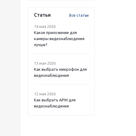
Статьи
Все статьи
14 мая 2026
Какое приложение для
камеры видеонаблюдения
лучше?
13 мая 2026
Как выбрать микрофон для
видеонаблюдения
12 мая 2026
Как выбрать APM для
видеонаблюдения