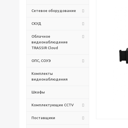
Сетевое оборудование
СКУД
Облачное
видеонаблюдение
TRASSIR Cloud
ОПС, СОУЭ
Комплекты
видеонаблюдения
Шкафы
Комплектующие CCTV
Поставщики