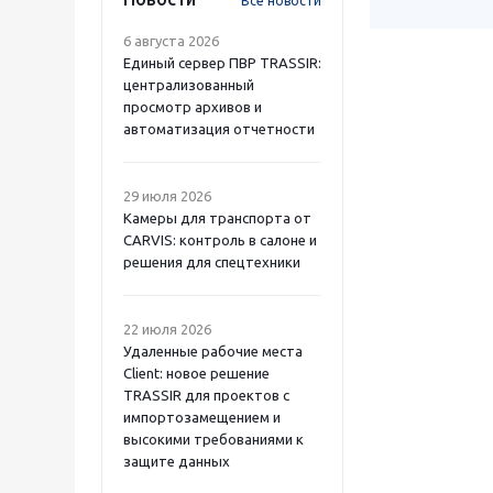
Все новости
6 августа 2026
Единый сервер ПВР TRASSIR:
централизованный
просмотр архивов и
автоматизация отчетности
29 июля 2026
Камеры для транспорта от
CARVIS: контроль в салоне и
решения для спецтехники
22 июля 2026
Удаленные рабочие места
Client: новое решение
TRASSIR для проектов с
импортозамещением и
высокими требованиями к
защите данных