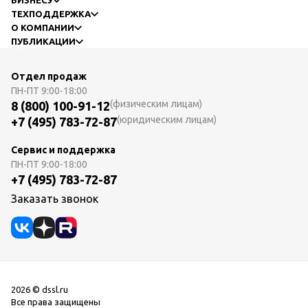
ТЕХПОДДЕРЖКА
О КОМПАНИИ
ПУБЛИКАЦИИ
Отдел продаж
ПН-ПТ
9:00-18:00
(физическим лицам)
8 (800) 100-91-12
(юридическим лицам)
+7 (495) 783-72-87
Сервис и поддержка
ПН-ПТ
9:00-18:00
+7 (495) 783-72-87
Заказать звонок
2026 © dssl.ru
Все права защищены