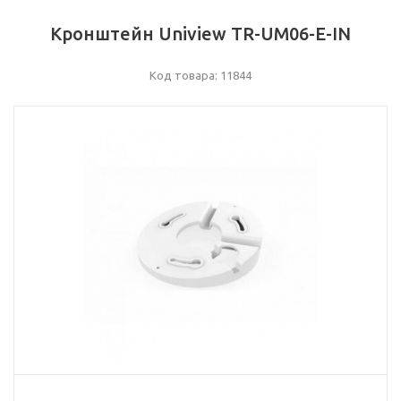
Кронштейн Uniview TR-UM06-E-IN
Код товара: 11844