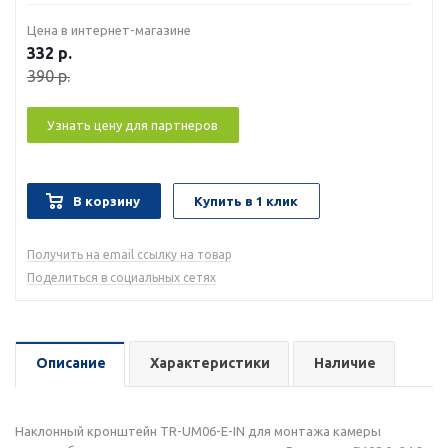
Цена в интернет-магазине
332
р.
390
р.
Узнать цену для партнеров
В корзину
Купить в 1 клик
Получить на email ссылку на товар
Поделиться в социальных сетях
Описание
Характеристики
Наличие
Наклонный кронштейн TR-UM06-E-IN для монтажа камеры