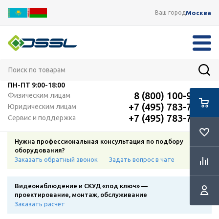
Москва
Ваш город
ПН-ПТ
9:00-18:00
8 (800) 100-91-12
Физическим лицам
+7 (495) 783-72-87
Юридическим лицам
+7 (495) 783-72-87
Сервис и поддержка
Нужна профессиональная консультация по подбору
оборудования?
Заказать обратный звонок
Задать вопрос в чате
Видеонаблюдение и СКУД «под ключ» —
проектирование, монтаж, обслуживание
Заказать расчет