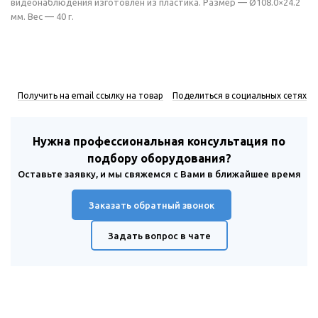
видеонаблюдения изготовлен из пластика. Размер — Ø108.0×24.2
мм. Вес — 40 г.
Получить на email ссылку на товар
Поделиться в социальных сетях
Нужна профессиональная консультация по
подбору оборудования?
Оставьте заявку, и мы свяжемся с Вами в ближайшее время
Заказать обратный звонок
Задать вопрос в чате