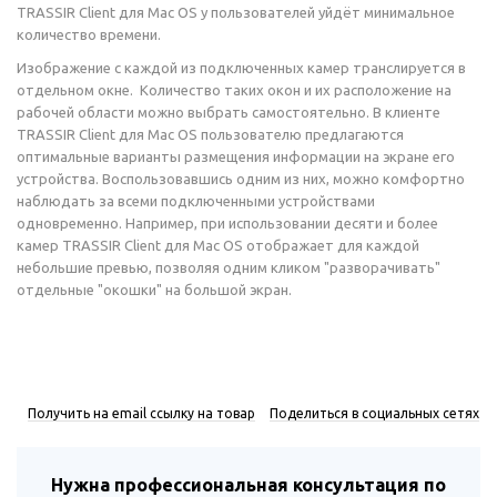
TRASSIR Client для Mac OS у пользователей уйдёт минимальное
количество времени.
Изображение с каждой из подключенных камер транслируется в
отдельном окне. Количество таких окон и их расположение на
рабочей области можно выбрать самостоятельно. В клиенте
TRASSIR Client для Mac OS пользователю предлагаются
оптимальные варианты размещения информации на экране его
устройства. Воспользовавшись одним из них, можно комфортно
наблюдать за всеми подключенными устройствами
одновременно. Например, при использовании десяти и более
камер TRASSIR Client для Mac OS отображает для каждой
небольшие превью, позволяя одним кликом "разворачивать"
отдельные "окошки" на большой экран.
Получить на email ссылку на товар
Поделиться в социальных сетях
Нужна профессиональная консультация по