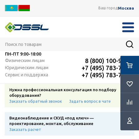
Москва
Ваш город
ПН-ПТ
9:00-18:00
8 (800) 100-91-12
Физическим лицам
+7 (495) 783-72-87
Юридическим лицам
+7 (495) 783-72-87
Сервис и поддержка
Нужна профессиональная консультация по подбору
оборудования?
Заказать обратный звонок
Задать вопрос в чате
Видеонаблюдение и СКУД «под ключ» —
проектирование, монтаж, обслуживание
Заказать расчет