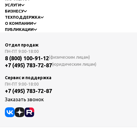
УСЛУГИ
БИЗНЕСУ
ТЕХПОДДЕРЖКА
О КОМПАНИИ
ПУБЛИКАЦИИ
Отдел продаж
ПН-ПТ
9:00-18:00
(физическим лицам)
8 (800) 100-91-12
(юридическим лицам)
+7 (495) 783-72-87
Сервис и поддержка
ПН-ПТ
9:00-18:00
+7 (495) 783-72-87
Заказать звонок