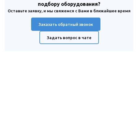
подбору оборудования?
Оставьте заявку, и мы свяжемся с Вами в ближайшее время
Заказать обратный звонок
Задать вопрос в чате