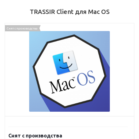
TRASSIR Client для Mac OS
Снят с производства
Снят с производства