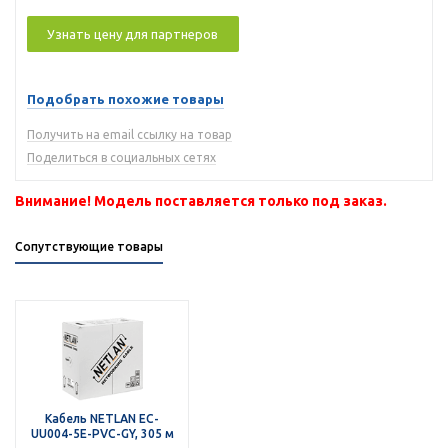
Узнать цену для партнеров
Подобрать похожие товары
Получить на email ссылку на товар
Поделиться в социальных сетях
Внимание! Модель поставляется только под заказ.
Сопутствующие товары
Кабель NETLAN EC-
UU004-5E-PVC-GY, 305 м