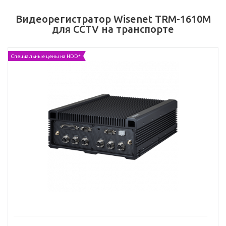
Видеорегистратор Wisenet TRM-1610M
для CCTV на транспорте
Специальные цены на HDD*