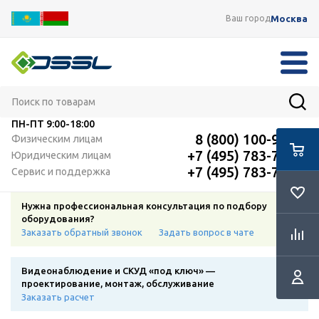
Москва
Ваш город
ПН-ПТ
9:00-18:00
8 (800) 100-91-12
Физическим лицам
+7 (495) 783-72-87
Юридическим лицам
+7 (495) 783-72-87
Сервис и поддержка
Нужна профессиональная консультация по подбору
оборудования?
Заказать обратный звонок
Задать вопрос в чате
Видеонаблюдение и СКУД «под ключ» —
проектирование, монтаж, обслуживание
Заказать расчет