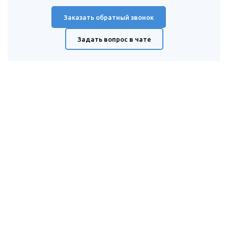
Заказать обратный звонок
Задать вопрос в чате