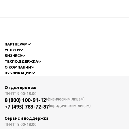
ПАРТНЕРАМ
УСЛУГИ
БИЗНЕСУ
ТЕХПОДДЕРЖКА
О КОМПАНИИ
ПУБЛИКАЦИИ
Отдел продаж
ПН-ПТ
9:00-18:00
(физическим лицам)
8 (800) 100-91-12
(юридическим лицам)
+7 (495) 783-72-87
Сервис и поддержка
ПН-ПТ
9:00-18:00