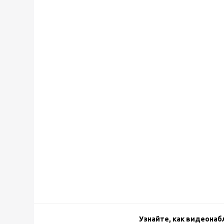
Узнайте, как видеона