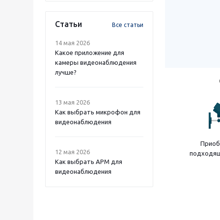
Статьи
Все статьи
14 мая 2026
Какое приложение для
камеры видеонаблюдения
лучше?
13 мая 2026
Как выбрать микрофон для
видеонаблюдения
Приоб
12 мая 2026
подходящ
Как выбрать APM для
видеонаблюдения