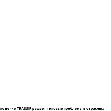
блюдение TRASSIR решает типовые проблемы в отраслях: