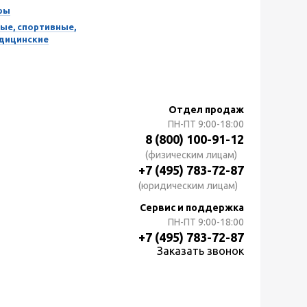
ры
ые, спортивные,
едицинские
Отдел продаж
ПН-ПТ
9:00-18:00
8 (800) 100-91-12
(физическим лицам)
+7 (495) 783-72-87
(юридическим лицам)
Сервис и поддержка
ПН-ПТ
9:00-18:00
+7 (495) 783-72-87
Заказать звонок