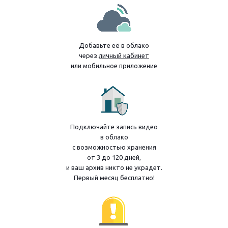
Добавьте её в облако
через
личный кабинет
или мобильное приложение
Подключайте запись видео
в облако
с возможностью хранения
от 3 до 120 дней,
и ваш архив никто не украдет.
Первый месяц бесплатно!