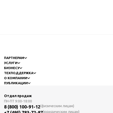
ПАРТНЕРАМ
УСЛУГИ
БИЗНЕСУ
ТЕХПОДДЕРЖКА
О КОМПАНИИ
ПУБЛИКАЦИИ
Отдел продаж
ПН-ПТ
9:00-18:00
(физическим лицам)
8 (800) 100-91-12
(юридическим лицам)
+7 (495) 783-72-87