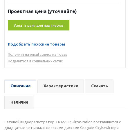
Проектная цена (уточняйте)
Узнать цену для партнеров
Подобрать похожие товары
Получить на email ссылку на товар
Поделиться в социальных сетях
Описание
Характеристики
Скачать
Наличие
Сетевой видеорегистратор TRASSIR UltraStation поставляется с
двадцатью четырьмя жесткими дисками Seagate Skyhawk (при