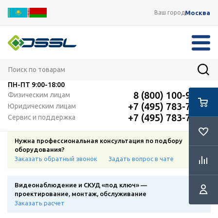
Москва
Ваш город
ПН-ПТ
9:00-18:00
8 (800) 100-91-12
Физическим лицам
+7 (495) 783-72-87
Юридическим лицам
+7 (495) 783-72-87
Сервис и поддержка
Нужна профессиональная консультация по подбору
оборудования?
Заказать обратный звонок
Задать вопрос в чате
Видеонаблюдение и СКУД «под ключ» —
проектирование, монтаж, обслуживание
Заказать расчет