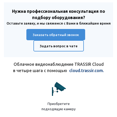
Нужна профессиональная консультация по
подбору оборудования?
Оставьте заявку, и мы свяжемся с Вами в ближайшее время
Заказать обратный звонок
Задать вопрос в чате
Облачное видеонаблюдение TRASSIR Cloud
в четыре шага с помощью
cloud.trassir.com.
Приобретите
подходящую камеру