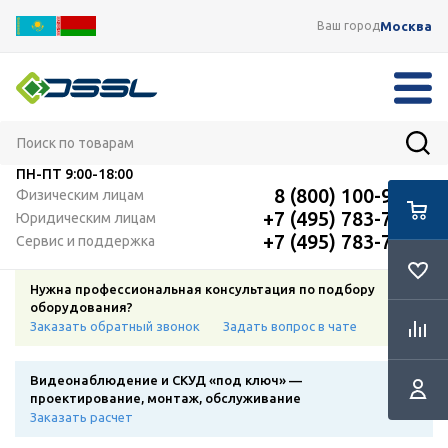
Москва
Ваш город
ПН-ПТ
9:00-18:00
8 (800) 100-91-12
Физическим лицам
+7 (495) 783-72-87
Юридическим лицам
+7 (495) 783-72-87
Сервис и поддержка
Нужна профессиональная консультация по подбору
оборудования?
Заказать обратный звонок
Задать вопрос в чате
Видеонаблюдение и СКУД «под ключ» —
проектирование, монтаж, обслуживание
Заказать расчет