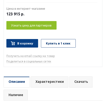
Цена в интернет-магазине
123 915
р.
Узнать цену для партнеров
В корзину
Купить в 1 клик
Получить на email ссылку на товар
Поделиться в социальных сетях
Описание
Характеристики
Скачать
Наличие