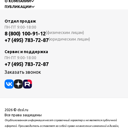
О КОМПАНИИ
ПУБЛИКАЦИИ
Отдел продаж
ПН-ПТ
9:00-18:00
(физическим лицам)
8 (800) 100-91-12
(юридическим лицам)
+7 (495) 783-72-87
Сервис и поддержка
ПН-ПТ
9:00-18:00
+7 (495) 783-72-87
Заказать звонок
2026 © dssl.ru
Все права защищены
Опубликованная информация несет справочный характер и не является публичной
офертой. Производитель оставляет за собой право на внесение изменений в дизайн,