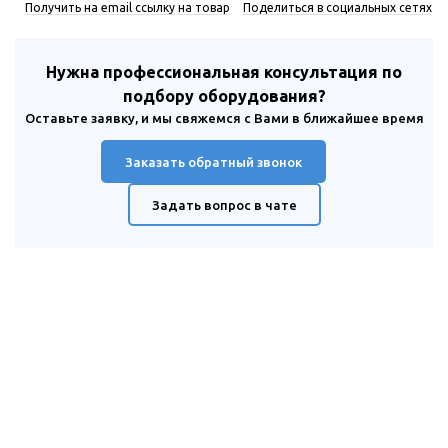
Получить на email ссылку на товар
Поделиться в социальных сетях
Нужна профессиональная консультация по
подбору оборудования?
Оставьте заявку, и мы свяжемся с Вами в ближайшее время
Заказать обратный звонок
Задать вопрос в чате