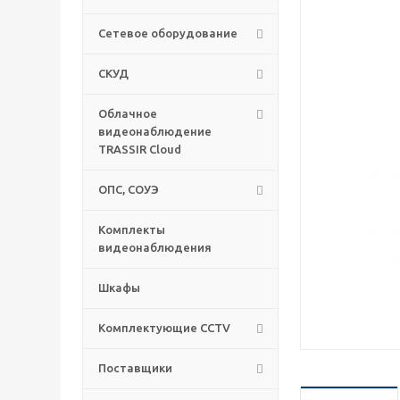
Сетевое оборудование
СКУД
Облачное
видеонаблюдение
TRASSIR Cloud
ОПС, СОУЭ
Комплекты
видеонаблюдения
Шкафы
Комплектующие CCTV
Поставщики