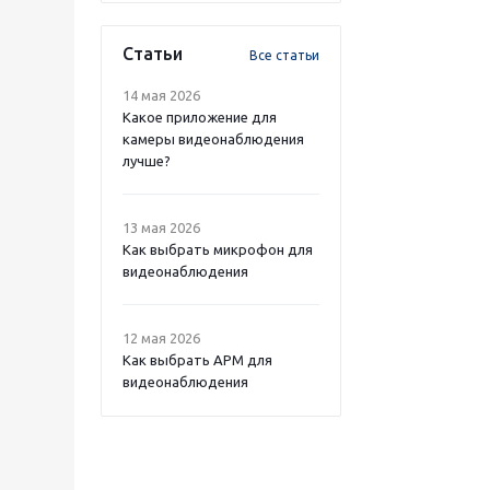
Статьи
Все статьи
14 мая 2026
Какое приложение для
камеры видеонаблюдения
лучше?
13 мая 2026
Как выбрать микрофон для
видеонаблюдения
12 мая 2026
Как выбрать APM для
видеонаблюдения