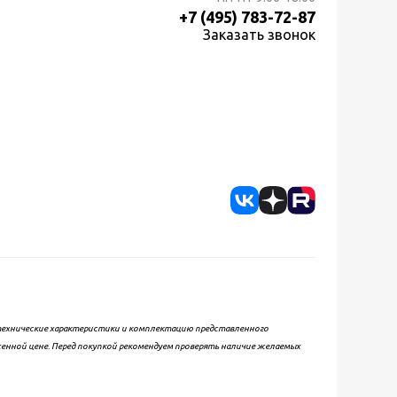
+7 (495) 783-72-87
Заказать звонок
, технические характеристики и комплектацию представленного
женной цене. Перед покупкой рекомендуем проверять наличие желаемых