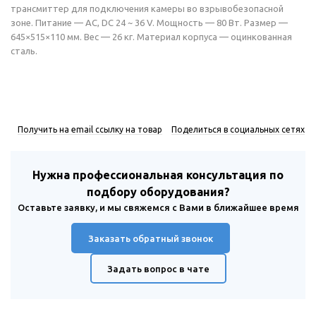
трансмиттер для подключения камеры во взрывобезопасной
зоне. Питание — AC, DC 24 ~ 36 V. Мощность — 80 Вт. Размер —
645×515×110 мм. Вес — 26 кг. Материал корпуса — оцинкованная
сталь.
Получить на email ссылку на товар
Поделиться в социальных сетях
Нужна профессиональная консультация по
подбору оборудования?
Оставьте заявку, и мы свяжемся с Вами в ближайшее время
Заказать обратный звонок
Задать вопрос в чате