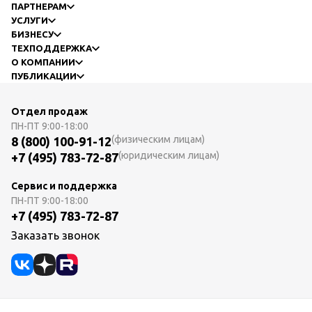
ПАРТНЕРАМ
УСЛУГИ
БИЗНЕСУ
ТЕХПОДДЕРЖКА
О КОМПАНИИ
ПУБЛИКАЦИИ
Отдел продаж
ПН-ПТ
9:00-18:00
(физическим лицам)
8 (800) 100-91-12
(юридическим лицам)
+7 (495) 783-72-87
Сервис и поддержка
ПН-ПТ
9:00-18:00
+7 (495) 783-72-87
Заказать звонок