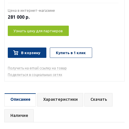
Цена в интернет-магазине
281 000
р.
Узнать цену для партнеров
В корзину
Купить в 1 клик
Получить на email ссылку на товар
Поделиться в социальных сетях
Описание
Характеристики
Скачать
Наличие