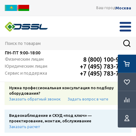
Москва
Ваш город
ПН-ПТ
9:00-18:00
8 (800) 100-91-12
Физическим лицам
+7 (495) 783-72-87
Юридическим лицам
+7 (495) 783-72-87
Сервис и поддержка
Нужна профессиональная консультация по подбору
оборудования?
Заказать обратный звонок
Задать вопрос в чате
Видеонаблюдение и СКУД «под ключ» —
проектирование, монтаж, обслуживание
Заказать расчет