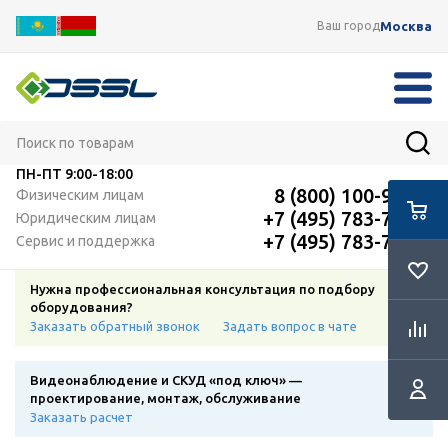
Москва
Ваш город
ПН-ПТ
9:00-18:00
8 (800) 100-91-12
Физическим лицам
+7 (495) 783-72-87
Юридическим лицам
+7 (495) 783-72-87
Сервис и поддержка
Нужна профессиональная консультация по подбору
оборудования?
Заказать обратный звонок
Задать вопрос в чате
Видеонаблюдение и СКУД «под ключ» —
проектирование, монтаж, обслуживание
Заказать расчет