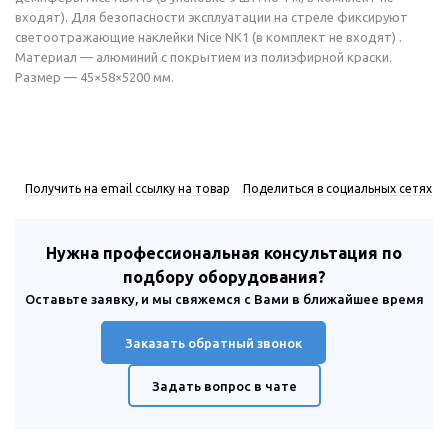
входят). Для безопасности эксплуатации на стреле фиксируют
светоотражающие наклейки Nice NK1 (в комплект не входят) .
Материал — алюминий с покрытием из полиэфирной краски.
Размер — 45×58×5200 мм.
Получить на email ссылку на товар
Поделиться в социальных сетях
Нужна профессиональная консультация по
подбору оборудования?
Оставьте заявку, и мы свяжемся с Вами в ближайшее время
Заказать обратный звонок
Задать вопрос в чате