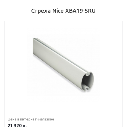
Стрела Nice XBA19-5RU
Цена в интернет-магазине
21 320
р.